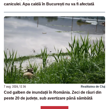
caniculei. Apa caldă în București nu va fi afectată
7 aug. 2026, 12:36
Realitatea de Cluj
Cod galben de inundații în România. Zeci de râuri din
peste 20 de județe, sub avertizare până sâmbătă