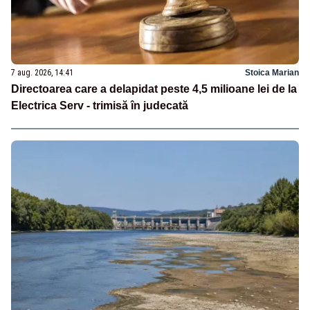
7 aug. 2026, 14:41
Stoica Marian
Directoarea care a delapidat peste 4,5 milioane lei de la
Electrica Serv - trimisă în judecată