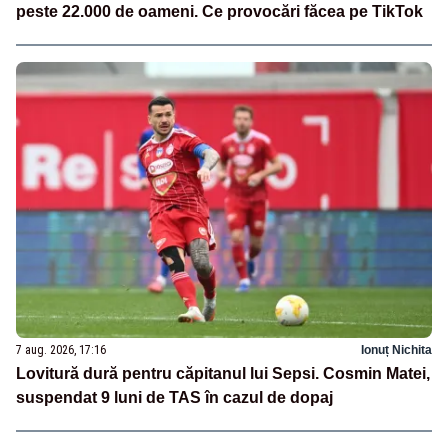
peste 22.000 de oameni. Ce provocări făcea pe TikTok
7 aug. 2026, 17:16
Ionuț Nichita
Lovitură dură pentru căpitanul lui Sepsi. Cosmin Matei,
suspendat 9 luni de TAS în cazul de dopaj