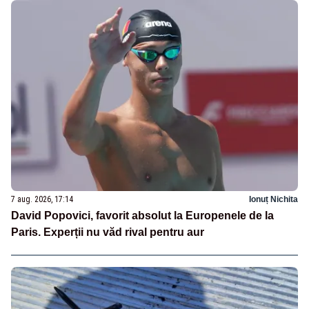
7 aug. 2026, 17:14
Ionuț Nichita
David Popovici, favorit absolut la Europenele de la
Paris. Experții nu văd rival pentru aur