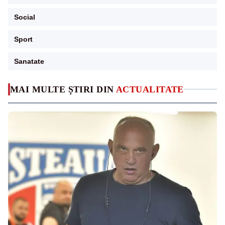
Social
Sport
Sanatate
MAI MULTE ȘTIRI DIN
ACTUALITATE