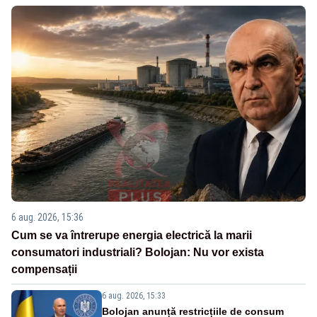
6 aug. 2026, 15:36
Cum se va întrerupe energia electrică la marii
consumatori industriali? Bolojan: Nu vor exista
compensații
6 aug. 2026, 15:33
Bolojan anunță restricțiile de consum