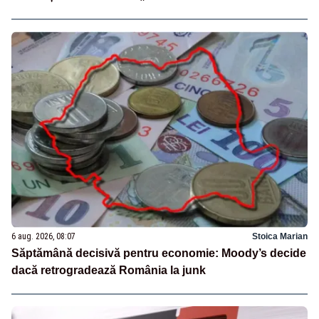
6 aug. 2026, 08:07
Stoica Marian
Săptămână decisivă pentru economie: Moody’s decide
dacă retrogradează România la junk