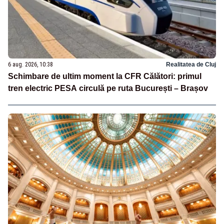
6 aug. 2026, 10:38
Realitatea de Cluj
Schimbare de ultim moment la CFR Călători: primul
tren electric PESA circulă pe ruta București – Brașov