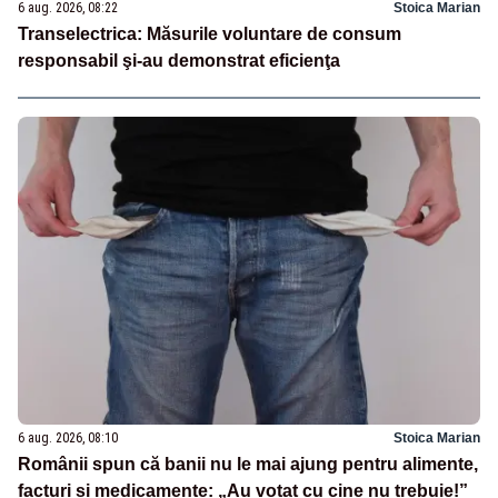
6 aug. 2026, 08:22
Stoica Marian
Transelectrica: Măsurile voluntare de consum
responsabil şi-au demonstrat eficienţa
6 aug. 2026, 08:10
Stoica Marian
Românii spun că banii nu le mai ajung pentru alimente,
facturi și medicamente: „Au votat cu cine nu trebuie!”