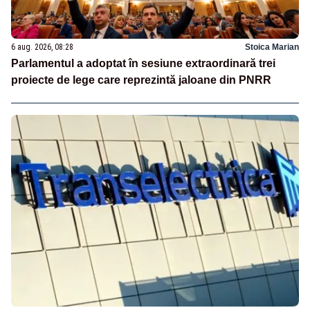
6 aug. 2026, 08:28
Stoica Marian
Parlamentul a adoptat în sesiune extraordinară trei
proiecte de lege care reprezintă jaloane din PNRR