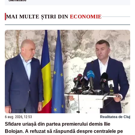
MAI MULTE ȘTIRI DIN
ECONOMIE
6 aug. 2026, 12:53
Realitatea de Cluj
Sfidare uriașă din partea premierului demis Ilie
Bolojan. A refuzat să răspundă despre centralele pe