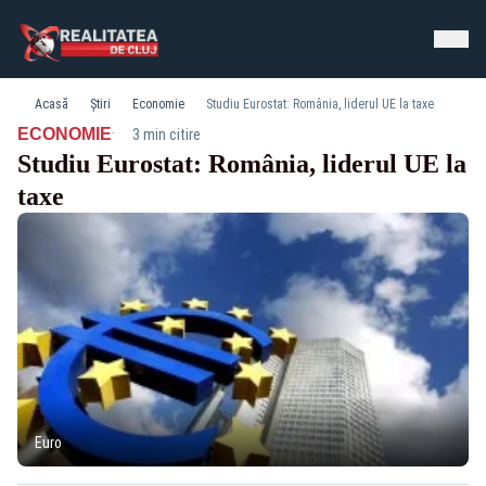
Acasă
Știri
Economie
Studiu Eurostat: România, liderul UE la taxe
·
ECONOMIE
3 min citire
Studiu Eurostat: România, liderul UE la
taxe
Euro