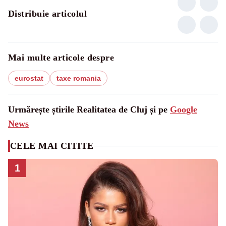
Distribuie articolul
Mai multe articole despre
eurostat
taxe romania
Urmărește știrile Realitatea de Cluj și pe
Google
News
CELE MAI CITITE
1