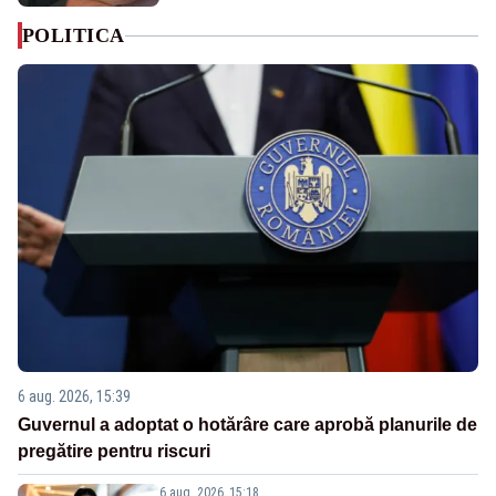
POLITICA
6 aug. 2026, 15:39
Guvernul a adoptat o hotărâre care aprobă planurile de
pregătire pentru riscuri
6 aug. 2026, 15:18