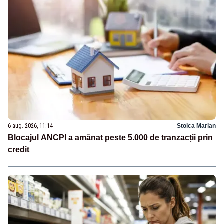
6 aug. 2026, 11:14
Stoica Marian
Blocajul ANCPI a amânat peste 5.000 de tranzacții prin
credit