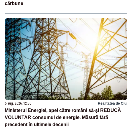
cărbune
6 aug. 2026, 12:50
Realitatea de Cluj
Ministerul Energiei, apel către români să-și REDUCĂ
VOLUNTAR consumul de energie. Măsură fără
precedent în ultimele decenii