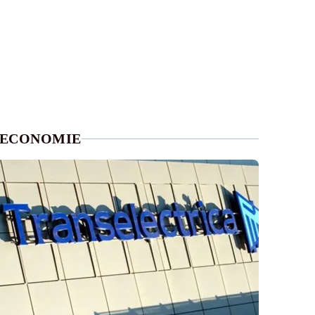
ECONOMIE