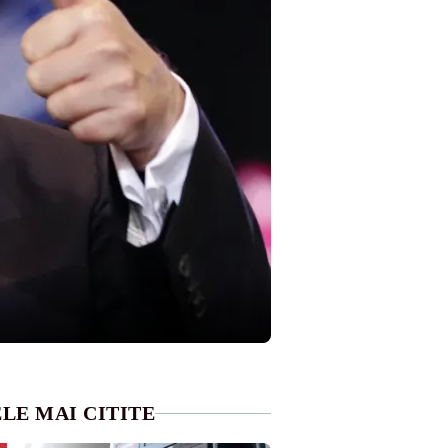
LE MAI CITITE