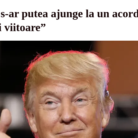
-ar putea ajunge la un acord
 viitoare”