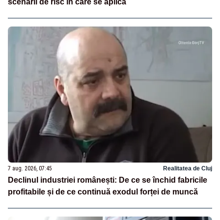
scenarii de risc în care se aplică
7 aug. 2026, 07:45
Realitatea de Cluj
Declinul industriei românești: De ce se închid fabricile
profitabile și de ce continuă exodul forței de muncă