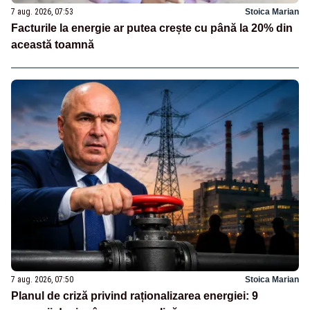
7 aug. 2026, 07:53
Stoica Marian
Facturile la energie ar putea crește cu până la 20% din
această toamnă
7 aug. 2026, 07:50
Stoica Marian
Planul de criză privind raționalizarea energiei: 9