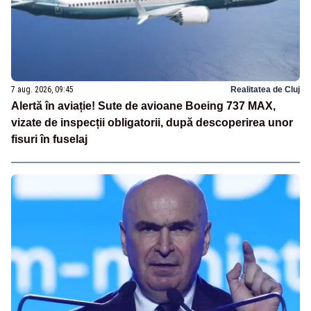
7 aug. 2026, 09:45
Realitatea de Cluj
Alertă în aviație! Sute de avioane Boeing 737 MAX,
vizate de inspecții obligatorii, după descoperirea unor
fisuri în fuselaj