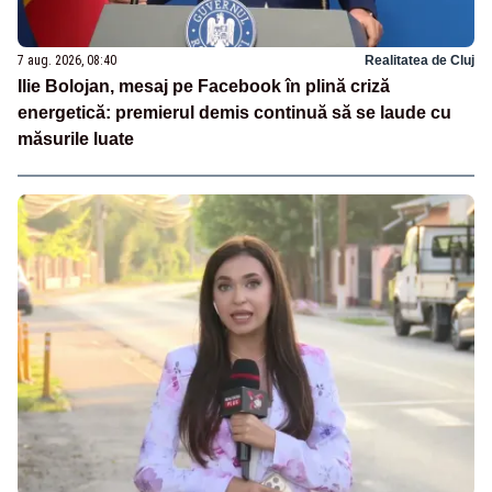
7 aug. 2026, 08:40
Realitatea de Cluj
Ilie Bolojan, mesaj pe Facebook în plină criză
energetică: premierul demis continuă să se laude cu
măsurile luate