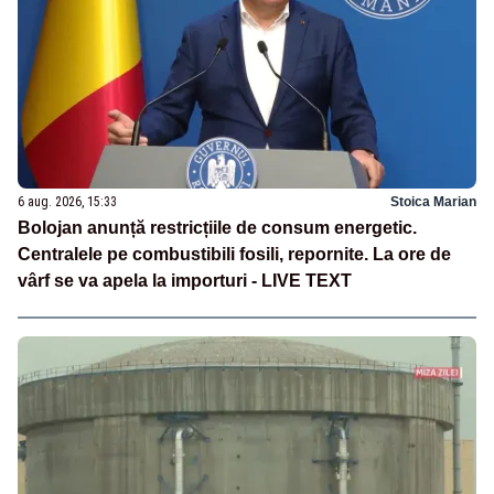
6 aug. 2026, 15:33
Stoica Marian
Bolojan anunță restricțiile de consum energetic.
Centralele pe combustibili fosili, repornite. La ore de
vârf se va apela la importuri - LIVE TEXT