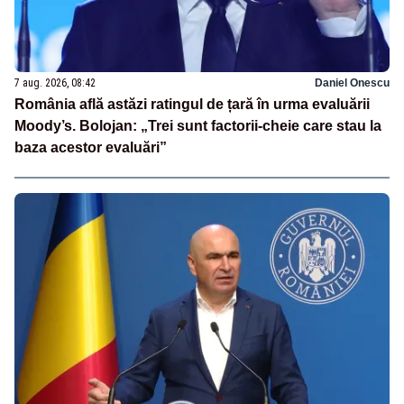
7 aug. 2026, 08:42
Daniel Onescu
România află astăzi ratingul de țară în urma evaluării
Moody’s. Bolojan: „Trei sunt factorii-cheie care stau la
baza acestor evaluări”