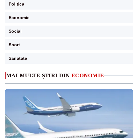
Politica
Economie
Social
Sport
Sanatate
MAI MULTE ȘTIRI DIN
ECONOMIE