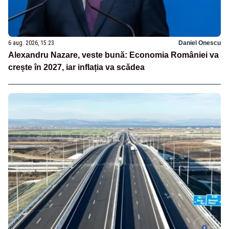
6 aug. 2026, 15:23
Daniel Onescu
Alexandru Nazare, veste bună: Economia României va
crește în 2027, iar inflația va scădea