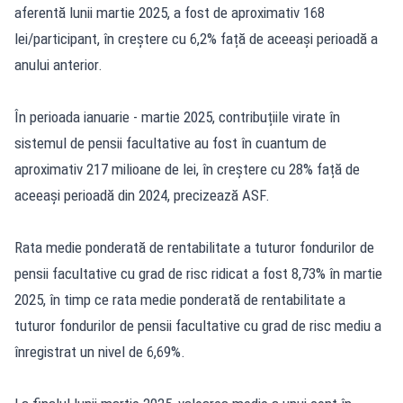
aferentă lunii martie 2025, a fost de aproximativ 168
lei/participant, în creștere cu 6,2% față de aceeași perioadă a
anului anterior.
În perioada ianuarie - martie 2025, contribuțiile virate în
sistemul de pensii facultative au fost în cuantum de
aproximativ 217 milioane de lei, în creștere cu 28% față de
aceeași perioadă din 2024, precizează ASF.
Rata medie ponderată de rentabilitate a tuturor fondurilor de
pensii facultative cu grad de risc ridicat a fost 8,73% în martie
2025, în timp ce rata medie ponderată de rentabilitate a
tuturor fondurilor de pensii facultative cu grad de risc mediu a
înregistrat un nivel de 6,69%.