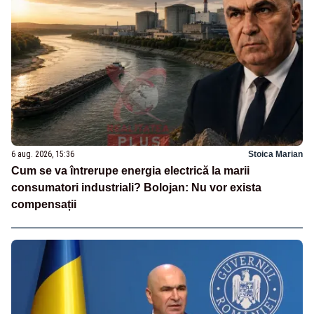
6 aug. 2026, 15:36
Stoica Marian
Cum se va întrerupe energia electrică la marii
consumatori industriali? Bolojan: Nu vor exista
compensații