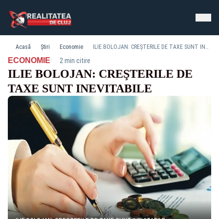
Acasă
Știri
Economie
ILIE BOLOJAN: CREŞTERILE DE TAXE SUNT INEVITABILE
·
ECONOMIE
2 min citire
ILIE BOLOJAN: CREŞTERILE DE
TAXE SUNT INEVITABILE