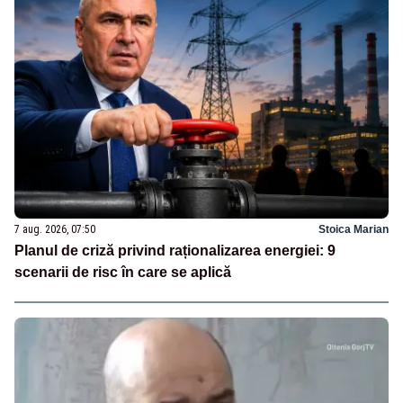
7 aug. 2026, 07:50
Stoica Marian
Planul de criză privind raționalizarea energiei: 9
scenarii de risc în care se aplică