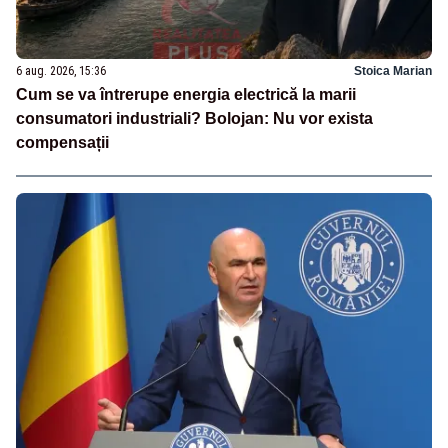
6 aug. 2026, 15:36
Stoica Marian
Cum se va întrerupe energia electrică la marii
consumatori industriali? Bolojan: Nu vor exista
compensații