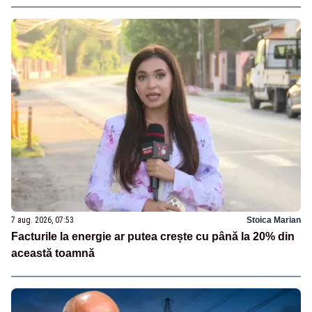
7 aug. 2026, 07:53
Stoica Marian
Facturile la energie ar putea crește cu până la 20% din
această toamnă