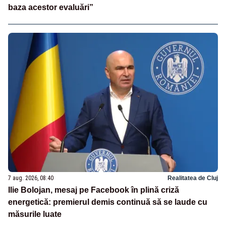
baza acestor evaluări”
7 aug. 2026, 08:40
Realitatea de Cluj
Ilie Bolojan, mesaj pe Facebook în plină criză
energetică: premierul demis continuă să se laude cu
măsurile luate