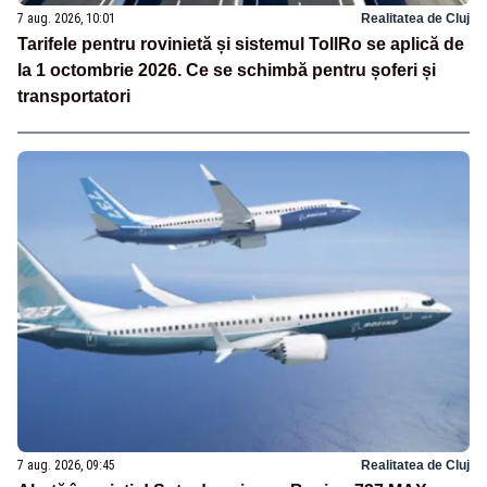
7 aug. 2026, 10:01
Realitatea de Cluj
Tarifele pentru rovinietă și sistemul TollRo se aplică de
la 1 octombrie 2026. Ce se schimbă pentru șoferi și
transportatori
7 aug. 2026, 09:45
Realitatea de Cluj