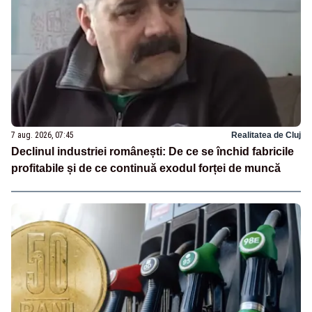
7 aug. 2026, 07:45
Realitatea de Cluj
Declinul industriei românești: De ce se închid fabricile
profitabile și de ce continuă exodul forței de muncă