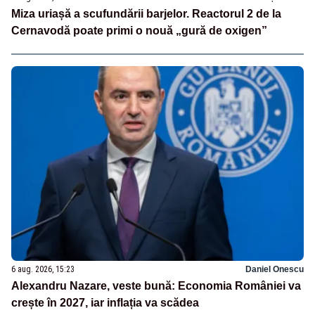
Miza uriașă a scufundării barjelor. Reactorul 2 de la
Cernavodă poate primi o nouă „gură de oxigen”
6 aug. 2026, 15:23
Daniel Onescu
Alexandru Nazare, veste bună: Economia României va
crește în 2027, iar inflația va scădea