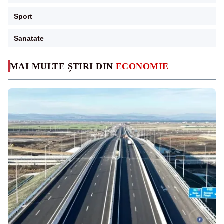
Sport
Sanatate
MAI MULTE ȘTIRI DIN
ECONOMIE