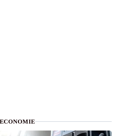
ECONOMIE