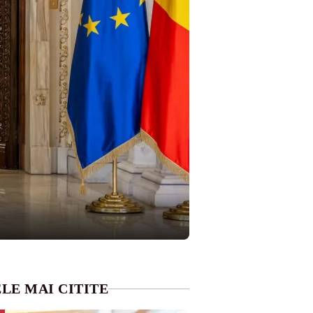
LE MAI CITITE