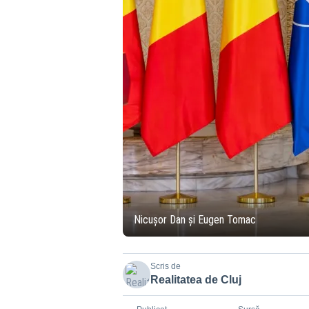
Nicușor Dan și Eugen Tomac
Scris de
Realitatea de Cluj