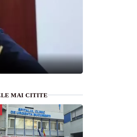
LE MAI CITITE