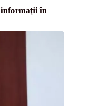
informații în