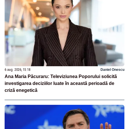
6 aug. 2026, 15:18
Daniel Onescu
Ana Maria Păcuraru: Televiziunea Poporului solicită
investigarea deciziilor luate în această perioadă de
criză enegetică