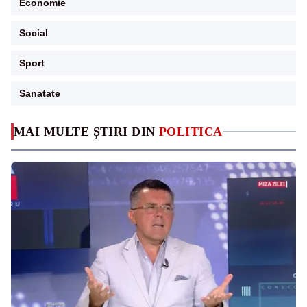
Economie
Social
Sport
Sanatate
MAI MULTE ȘTIRI DIN
POLITICA