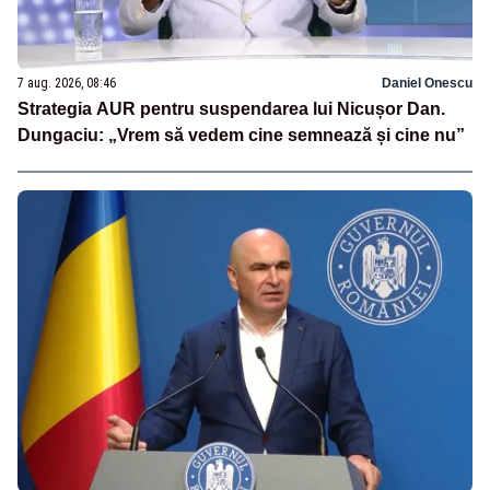
7 aug. 2026, 08:46
Daniel Onescu
Strategia AUR pentru suspendarea lui Nicușor Dan.
Dungaciu: „Vrem să vedem cine semnează și cine nu”