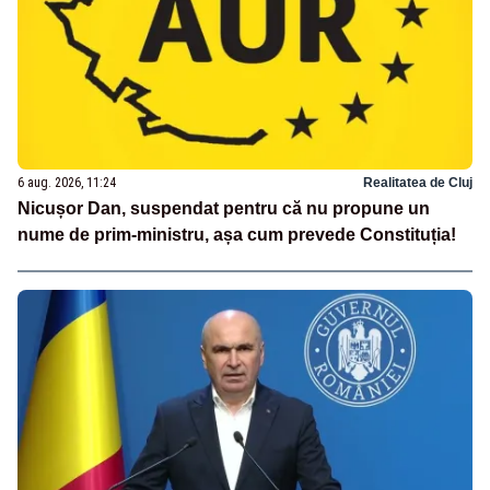
6 aug. 2026, 11:24
Realitatea de Cluj
Nicușor Dan, suspendat pentru că nu propune un
nume de prim-ministru, așa cum prevede Constituția!