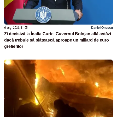
6 aug. 2026, 11:05
Daniel Onescu
Zi decisivă la Înalta Curte. Guvernul Bolojan află astăzi
dacă trebuie să plătească aproape un miliard de euro
grefierilor