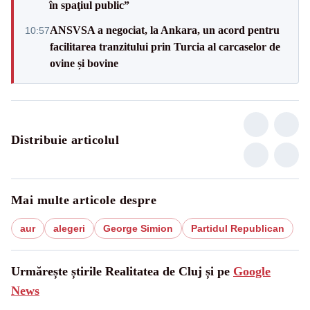
în spaţiul public”
ANSVSA a negociat, la Ankara, un acord pentru
10:57
facilitarea tranzitului prin Turcia al carcaselor de
ovine și bovine
Distribuie articolul
Mai multe articole despre
aur
alegeri
George Simion
Partidul Republican
Urmărește știrile Realitatea de Cluj și pe
Google
News