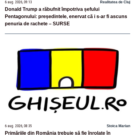
6 aug. 2026, 09:13
Realitatea de Cluj
Donald Trump a răbufnit împotriva șefului
Pentagonului: președintele, enervat că i s-ar fi ascuns
penuria de rachete – SURSE
6 aug. 2026, 08:35
Stoica Marian
Primăriile din România trebuie să fie înrolate în