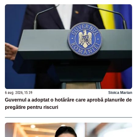
6 aug. 2026, 15:39
Stoica Marian
Guvernul a adoptat o hotărâre care aprobă planurile de
pregătire pentru riscuri