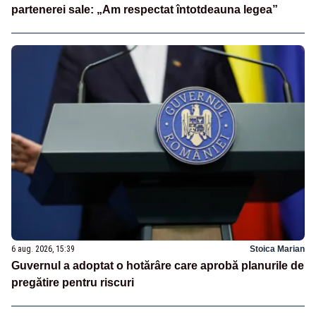
partenerei sale: „Am respectat întotdeauna legea”
6 aug. 2026, 15:39
Stoica Marian
Guvernul a adoptat o hotărâre care aprobă planurile de
pregătire pentru riscuri