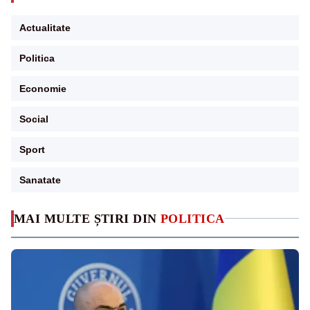
Actualitate
Politica
Economie
Social
Sport
Sanatate
MAI MULTE ȘTIRI DIN
POLITICA