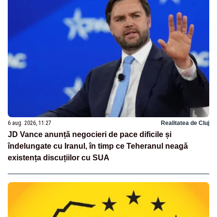
6 aug. 2026, 11:27
Realitatea de Cluj
JD Vance anunță negocieri de pace dificile și
îndelungate cu Iranul, în timp ce Teheranul neagă
existența discuțiilor cu SUA