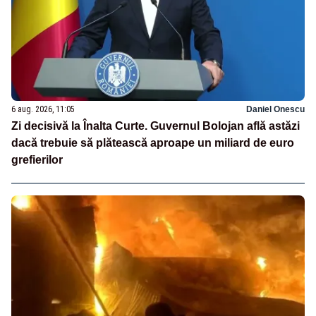
6 aug. 2026, 11:05
Daniel Onescu
Zi decisivă la Înalta Curte. Guvernul Bolojan află astăzi
dacă trebuie să plătească aproape un miliard de euro
grefierilor