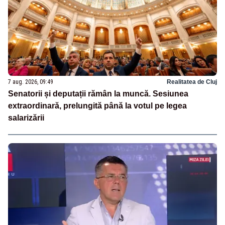
7 aug. 2026, 09:49
Realitatea de Cluj
Senatorii și deputații rămân la muncă. Sesiunea
extraordinară, prelungită până la votul pe legea
salarizării