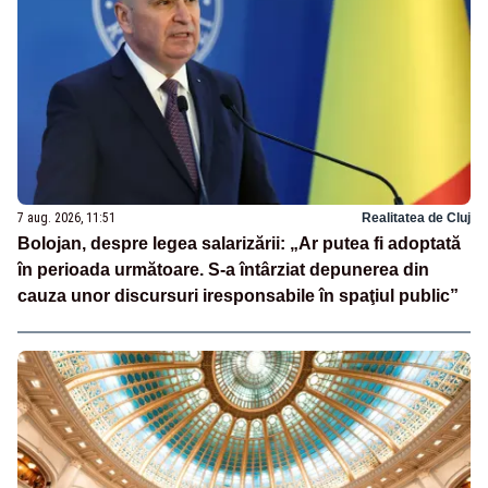
7 aug. 2026, 11:51
Realitatea de Cluj
Bolojan, despre legea salarizării: „Ar putea fi adoptată
în perioada următoare. S-a întârziat depunerea din
cauza unor discursuri iresponsabile în spaţiul public”