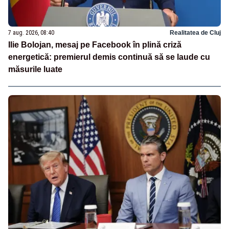
7 aug. 2026, 08:40
Realitatea de Cluj
Ilie Bolojan, mesaj pe Facebook în plină criză
energetică: premierul demis continuă să se laude cu
măsurile luate