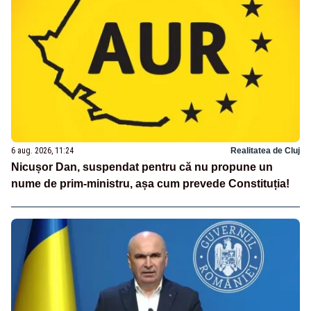
6 aug. 2026, 11:24
Realitatea de Cluj
Nicușor Dan, suspendat pentru că nu propune un
nume de prim-ministru, așa cum prevede Constituția!