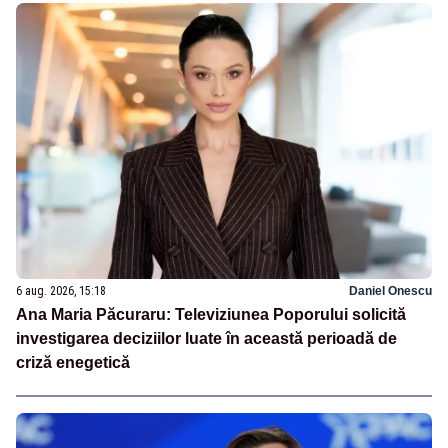
6 aug. 2026, 15:18
Daniel Onescu
Ana Maria Păcuraru: Televiziunea Poporului solicită
investigarea deciziilor luate în această perioadă de
criză enegetică