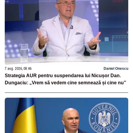
7 aug. 2026, 08:46
Daniel Onescu
Strategia AUR pentru suspendarea lui Nicușor Dan.
Dungaciu: „Vrem să vedem cine semnează și cine nu”