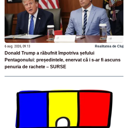
6 aug. 2026, 09:13
Realitatea de Cluj
Donald Trump a răbufnit împotriva șefului
Pentagonului: președintele, enervat că i s-ar fi ascuns
penuria de rachete – SURSE