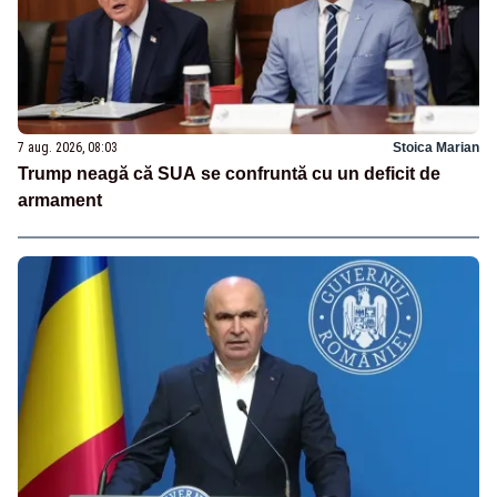
7 aug. 2026, 08:03
Stoica Marian
Trump neagă că SUA se confruntă cu un deficit de
armament