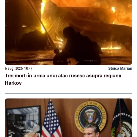
6 aug. 2026, 10:47
Stoica Marian
Trei morți în urma unui atac rusesc asupra regiunii
Harkov