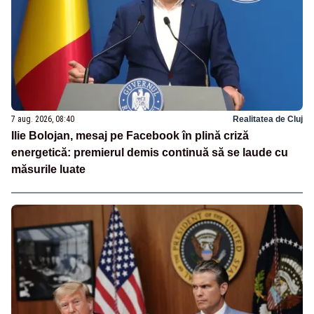
7 aug. 2026, 08:40
Realitatea de Cluj
Ilie Bolojan, mesaj pe Facebook în plină criză
energetică: premierul demis continuă să se laude cu
măsurile luate