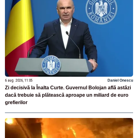
6 aug. 2026, 11:05
Daniel Onescu
Zi decisivă la Înalta Curte. Guvernul Bolojan află astăzi
dacă trebuie să plătească aproape un miliard de euro
grefierilor