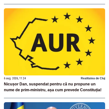
6 aug. 2026, 11:24
Realitatea de Cluj
Nicușor Dan, suspendat pentru că nu propune un
nume de prim-ministru, așa cum prevede Constituția!