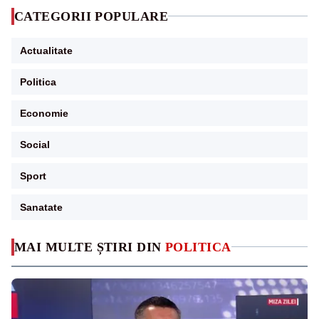
CATEGORII POPULARE
Actualitate
Politica
Economie
Social
Sport
Sanatate
MAI MULTE ȘTIRI DIN
POLITICA