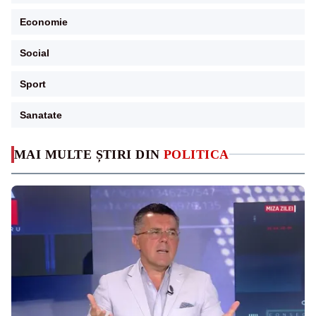
Economie
Social
Sport
Sanatate
MAI MULTE ȘTIRI DIN
POLITICA