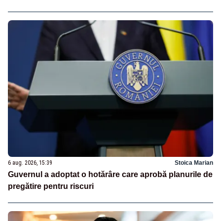
6 aug. 2026, 15:39
Stoica Marian
Guvernul a adoptat o hotărâre care aprobă planurile de
pregătire pentru riscuri