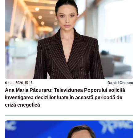
6 aug. 2026, 15:18
Daniel Onescu
Ana Maria Păcuraru: Televiziunea Poporului solicită
investigarea deciziilor luate în această perioadă de
criză enegetică