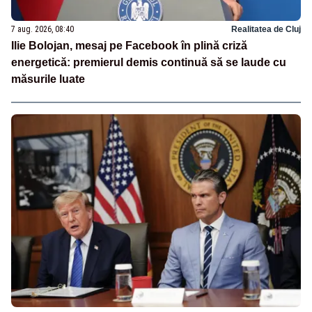
7 aug. 2026, 08:40
Realitatea de Cluj
Ilie Bolojan, mesaj pe Facebook în plină criză
energetică: premierul demis continuă să se laude cu
măsurile luate