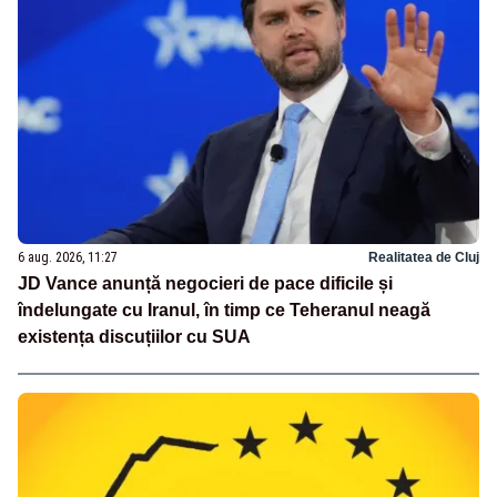
6 aug. 2026, 11:27
Realitatea de Cluj
JD Vance anunță negocieri de pace dificile și
îndelungate cu Iranul, în timp ce Teheranul neagă
existența discuțiilor cu SUA