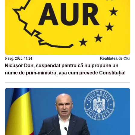
6 aug. 2026, 11:24
Realitatea de Cluj
Nicușor Dan, suspendat pentru că nu propune un
nume de prim-ministru, așa cum prevede Constituția!