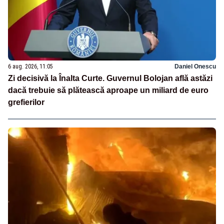
6 aug. 2026, 11:05
Daniel Onescu
Zi decisivă la Înalta Curte. Guvernul Bolojan află astăzi
dacă trebuie să plătească aproape un miliard de euro
grefierilor