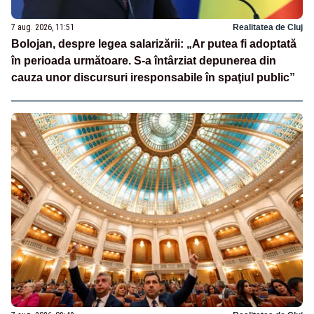
7 aug. 2026, 11:51
Realitatea de Cluj
Bolojan, despre legea salarizării: „Ar putea fi adoptată
în perioada următoare. S-a întârziat depunerea din
cauza unor discursuri iresponsabile în spaţiul public”