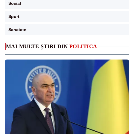
Social
Sport
Sanatate
MAI MULTE ȘTIRI DIN
POLITICA