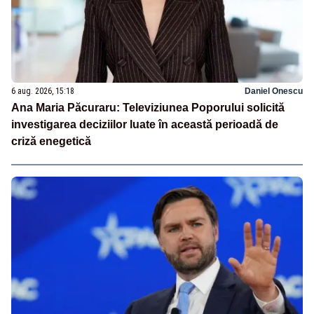
6 aug. 2026, 15:18
Daniel Onescu
Ana Maria Păcuraru: Televiziunea Poporului solicită
investigarea deciziilor luate în această perioadă de
criză enegetică