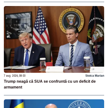
7 aug. 2026, 08:03
Stoica Marian
Trump neagă că SUA se confruntă cu un deficit de
armament