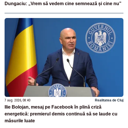
Dungaciu: „Vrem să vedem cine semnează și cine nu”
7 aug. 2026, 08:40
Realitatea de Cluj
Ilie Bolojan, mesaj pe Facebook în plină criză
energetică: premierul demis continuă să se laude cu
măsurile luate