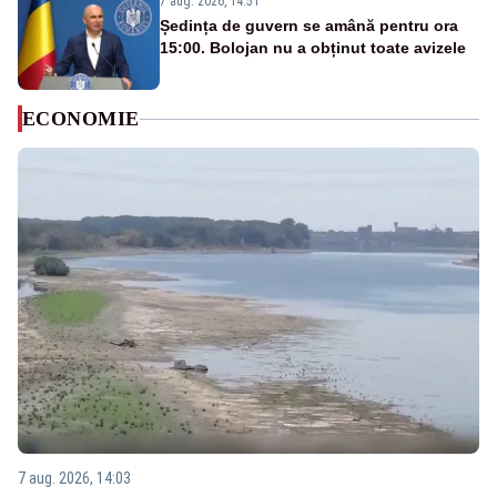
7 aug. 2026, 14:51
Ședința de guvern se amână pentru ora
15:00. Bolojan nu a obținut toate avizele
ECONOMIE
7 aug. 2026, 14:03