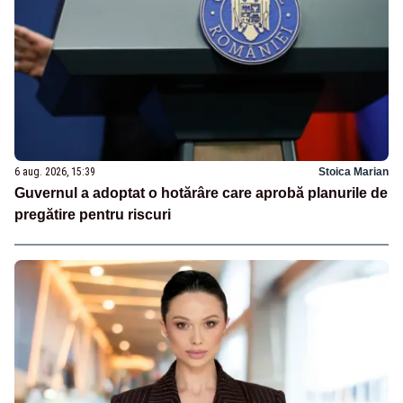
6 aug. 2026, 15:39
Stoica Marian
Guvernul a adoptat o hotărâre care aprobă planurile de
pregătire pentru riscuri