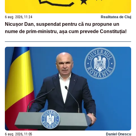
6 aug. 2026, 11:24
Realitatea de Cluj
Nicușor Dan, suspendat pentru că nu propune un
nume de prim-ministru, așa cum prevede Constituția!
6 aug. 2026, 11:05
Daniel Onescu