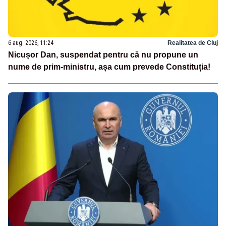
6 aug. 2026, 11:24
Realitatea de Cluj
Nicușor Dan, suspendat pentru că nu propune un
nume de prim-ministru, așa cum prevede Constituția!