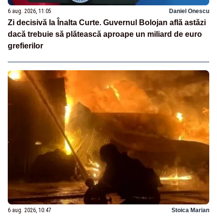
6 aug. 2026, 11:05
Daniel Onescu
Zi decisivă la Înalta Curte. Guvernul Bolojan află astăzi
dacă trebuie să plătească aproape un miliard de euro
grefierilor
6 aug. 2026, 10:47
Stoica Marian