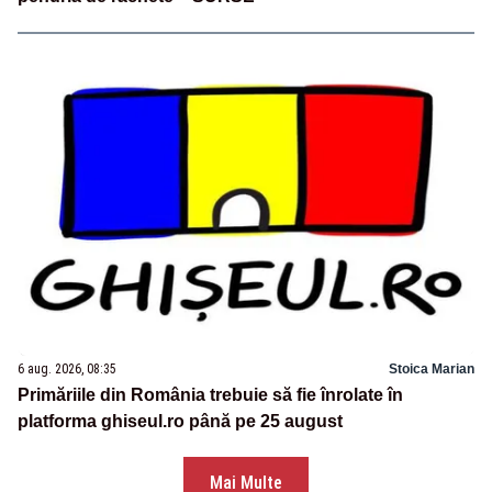
6 aug. 2026, 08:35
Stoica Marian
Primăriile din România trebuie să fie înrolate în
platforma ghiseul.ro până pe 25 august
Mai Multe