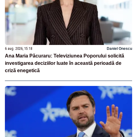
6 aug. 2026, 15:18
Daniel Onescu
Ana Maria Păcuraru: Televiziunea Poporului solicită
investigarea deciziilor luate în această perioadă de
criză enegetică