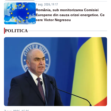
7 aug. 2026, 19:17
România, sub monitorizarea Comisiei
Europene din cauza crizei energetice. Ce
cere Victor Negrescu
POLITICA