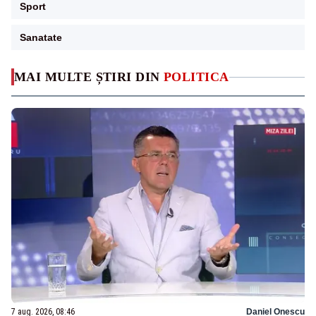
Sport
Sanatate
MAI MULTE ȘTIRI DIN
POLITICA
7 aug. 2026, 08:46
Daniel Onescu