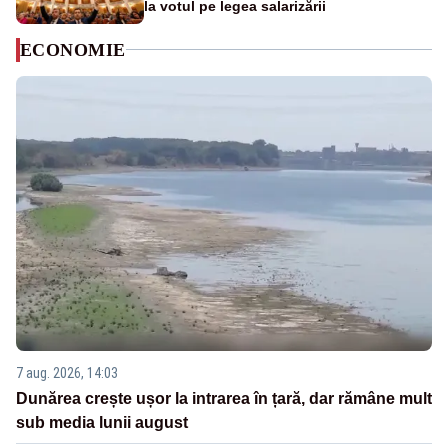
la votul pe legea salarizării
ECONOMIE
7 aug. 2026, 14:03
Dunărea crește ușor la intrarea în țară, dar rămâne mult
sub media lunii august