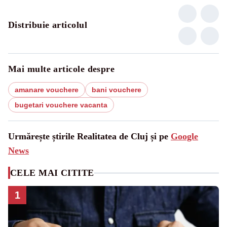
Distribuie articolul
Mai multe articole despre
amanare vouchere
bani vouchere
bugetari vouchere vacanta
Urmărește știrile Realitatea de Cluj și pe
Google
News
CELE MAI CITITE
1