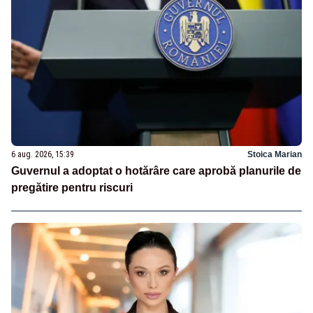
6 aug. 2026, 15:39
Stoica Marian
Guvernul a adoptat o hotărâre care aprobă planurile de
pregătire pentru riscuri