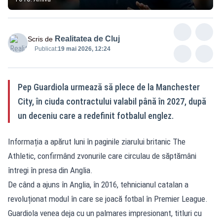
Realitatea de Cluj
Scris de
Publicat:
19 mai 2026, 12:24
Pep Guardiola urmează să plece de la Manchester
City, în ciuda contractului valabil până în 2027, după
un deceniu care a redefinit fotbalul englez.
Informația a apărut luni în paginile ziarului britanic The
Athletic, confirmând zvonurile care circulau de săptămâni
întregi în presa din Anglia.
De când a ajuns în Anglia, în 2016, tehnicianul catalan a
revoluționat modul în care se joacă fotbal în Premier League.
Guardiola venea deja cu un palmares impresionant, titluri cu