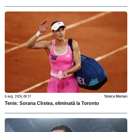
6 aug. 2026, 08:31
Stoica Marian
Tenis: Sorana Cîrstea, eliminată la Toronto