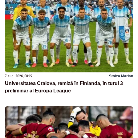
7 aug. 2026, 08:22
Stoica Marian
Universitatea Craiova, remiză în Finlanda, în turul 3
preliminar al Europa League