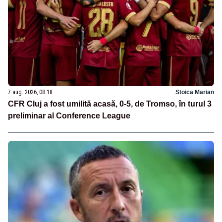
7 aug. 2026, 08:18
Stoica Marian
CFR Cluj a fost umilită acasă, 0-5, de Tromso, în turul 3
preliminar al Conference League