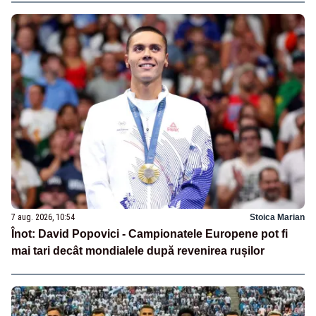
7 aug. 2026, 10:54
Stoica Marian
Înot: David Popovici - Campionatele Europene pot fi
mai tari decât mondialele după revenirea rușilor