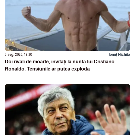
5 aug. 2026, 18:20
Ionuț Nichita
Doi rivali de moarte, invitați la nunta lui Cristiano
Ronaldo. Tensiunile ar putea exploda