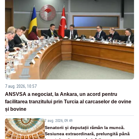
7 aug. 2026, 10:57
ANSVSA a negociat, la Ankara, un acord pentru
facilitarea tranzitului prin Turcia al carcaselor de ovine
și bovine
7 aug. 2026, 09:49
Senatorii și deputații rămân la muncă.
Sesiunea extraordinară, prelungită până