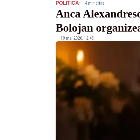
·
POLITICA
4 min citire
Anca Alexandrescu
Bolojan organizea
19 mai 2026, 12:45