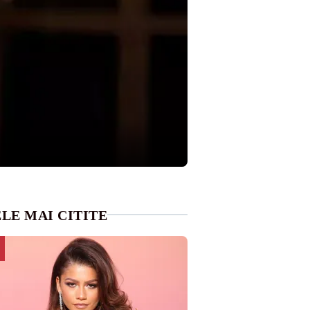
LE MAI CITITE