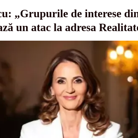
: „Grupurile de interese din 
ză un atac la adresa Realitat