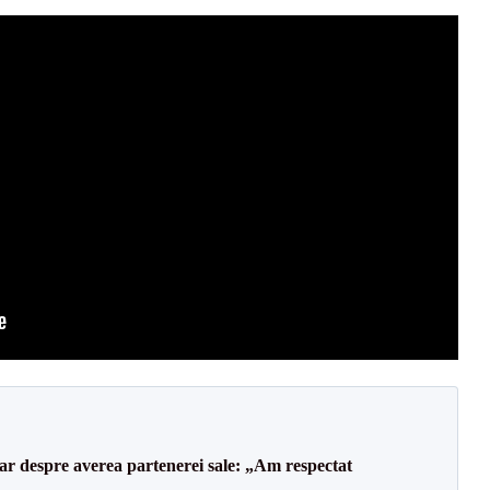
lar despre averea partenerei sale: „Am respectat