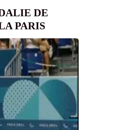
DALIE DE
LA PARIS