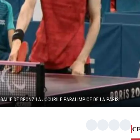
EDALIE DE BRONZ LA JOCURILE PARALIMPICE DE LA PARIS
CE