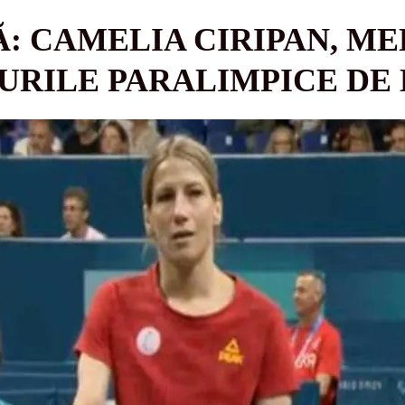
Ă: CAMELIA CIRIPAN, ME
URILE PARALIMPICE DE 