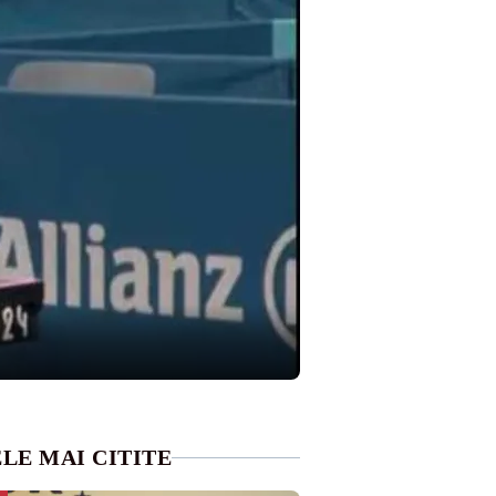
LE MAI CITITE