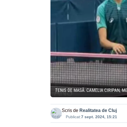
TENIS DE MASĂ: CAMELIA CIRIPAN, M
Scris de
Realitatea de Cluj
Publicat:
7 sept. 2024, 15:21