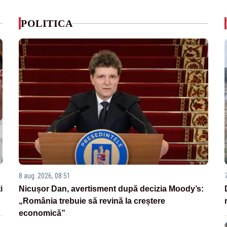
POLITICA
8 aug. 2026, 08:51
i
Nicușor Dan, avertisment după decizia Moody’s:
„România trebuie să revină la creștere
economică”