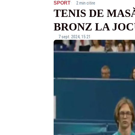
·
SPORT
2 min citire
TENIS DE MAS
BRONZ LA JOC
7 sept. 2024, 15:21