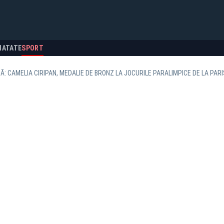
NATATE
SPORT
Ă: CAMELIA CIRIPAN, MEDALIE DE BRONZ LA JOCURILE PARALIMPICE DE LA PARI