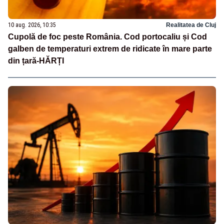
10 aug. 2026, 10:35
Realitatea de Cluj
Cupolă de foc peste România. Cod portocaliu și Cod
galben de temperaturi extrem de ridicate în mare parte
din țară-HĂRȚI