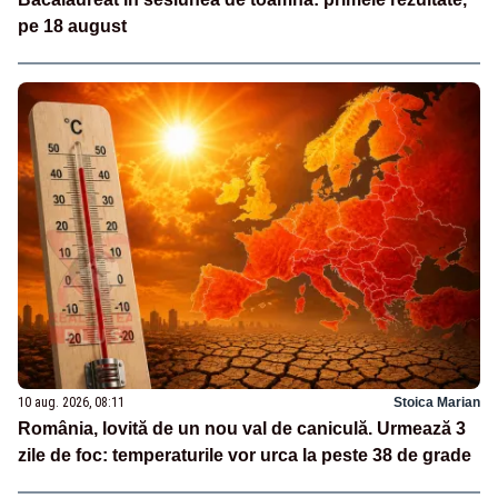
pe 18 august
10 aug. 2026, 08:11
Stoica Marian
România, lovită de un nou val de caniculă. Urmează 3
zile de foc: temperaturile vor urca la peste 38 de grade