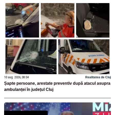
10 aug. 2026, 08:04
Realitatea de Cluj
Șapte persoane, arestate preventiv după atacul asupra
ambulanței în județul Cluj