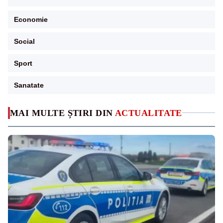
Economie
Social
Sport
Sanatate
MAI MULTE ȘTIRI DIN
ACTUALITATE