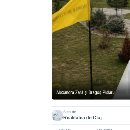
Alexandra Zară și Dragoș Pîslaru
Scris de
Realitatea de Cluj