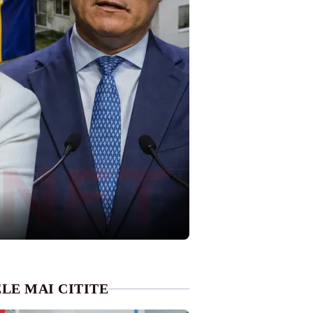
LE MAI CITITE