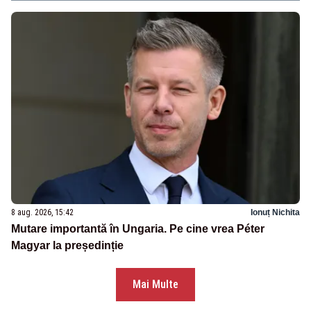
8 aug. 2026, 15:42
Ionuț Nichita
Mutare importantă în Ungaria. Pe cine vrea Péter
Magyar la președinție
Mai Multe