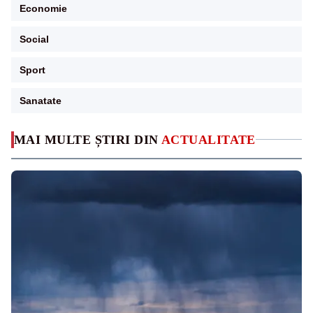
Economie
Social
Sport
Sanatate
MAI MULTE ȘTIRI DIN
ACTUALITATE