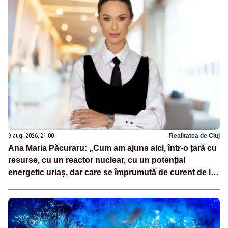
9 aug. 2026, 21:00
Realitatea de Cluj
Ana Maria Păcuraru: „Cum am ajuns aici, într-o țară cu
resurse, cu un reactor nuclear, cu un potențial
energetic uriaș, dar care se împrumută de curent de la
vecini?”