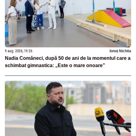
9 aug. 2026, 19:26
Ionuț Nichita
Nadia Comăneci, după 50 de ani de la momentul care a
schimbat gimnastica: „Este o mare onoare”