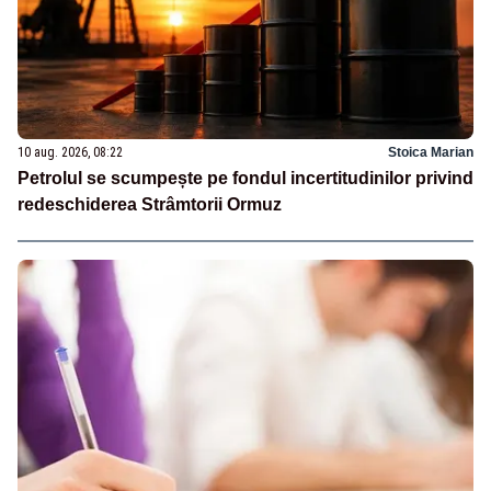
10 aug. 2026, 08:22
Stoica Marian
Petrolul se scumpește pe fondul incertitudinilor privind
redeschiderea Strâmtorii Ormuz