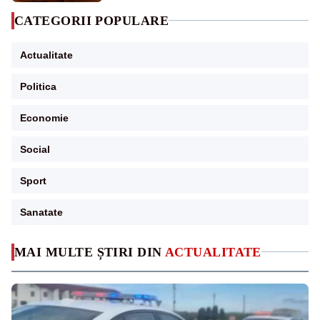
CATEGORII POPULARE
Actualitate
Politica
Economie
Social
Sport
Sanatate
MAI MULTE ȘTIRI DIN
ACTUALITATE