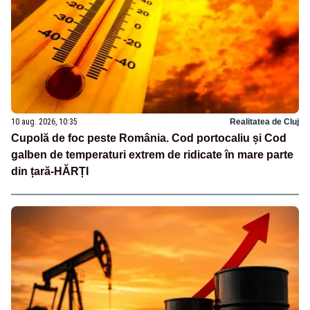
10 aug. 2026, 10:35
Realitatea de Cluj
Cupolă de foc peste România. Cod portocaliu și Cod
galben de temperaturi extrem de ridicate în mare parte
din țară-HĂRȚI