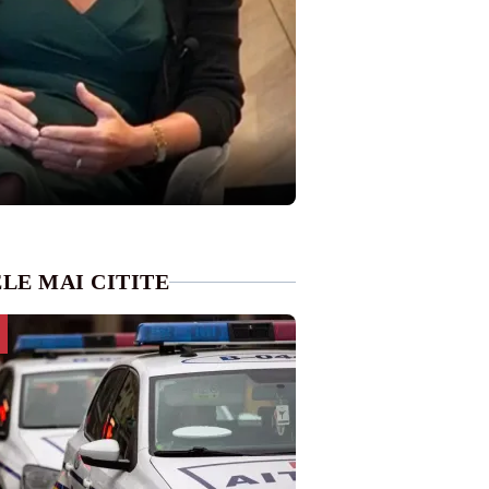
LE MAI CITITE