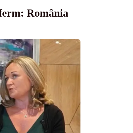
l ferm: România