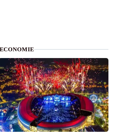
ECONOMIE