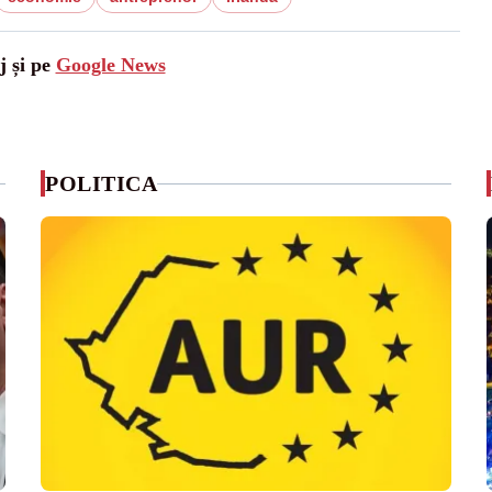
j și pe
Google News
POLITICA