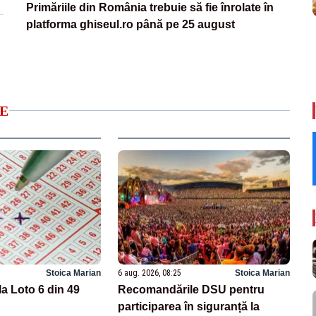
Primăriile din România trebuie să fie înrolate în
platforma ghiseul.ro până pe 25 august
E
Stoica Marian
6 aug. 2026, 08:25
Stoica Marian
la Loto 6 din 49
Recomandările DSU pentru
participarea în siguranță la