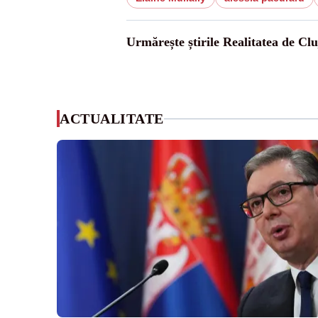
Urmărește știrile Realitatea de Clu
ACTUALITATE