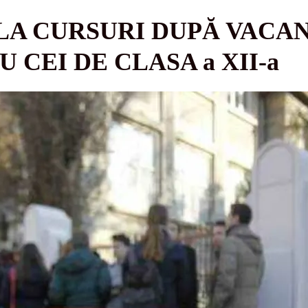
 LA CURSURI DUPĂ VACAN
 CEI DE CLASA a XII-a