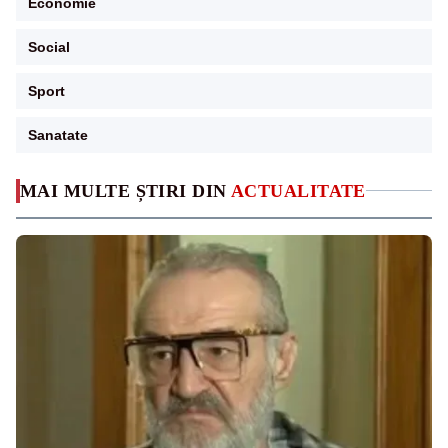
Economie
Social
Sport
Sanatate
MAI MULTE ȘTIRI DIN
ACTUALITATE