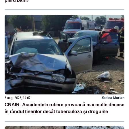
pierd bani?”
6 aug. 2026, 14:07
Stoica Marian
CNAIR: Accidentele rutiere provoacă mai multe decese
în rândul tinerilor decât tuberculoza și drogurile