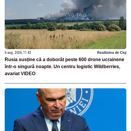
6 aug. 2026, 11:43
Realitatea de Cluj
Rusia susține că a doborât peste 600 drone ucrainene
într-o singură noapte. Un centru logistic Wildberries,
avariat VIDEO