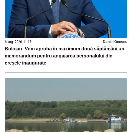
6 aug. 2026, 11:18
Daniel Onescu
Bolojan: Vom aproba în maximum două săptămâni un
memorandum pentru angajarea personalului din
creșele inaugurate