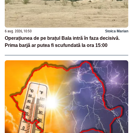
6 aug. 2026, 10:50
Stoica Marian
Operațiunea de pe brațul Bala intră în faza decisivă.
Prima barjă ar putea fi scufundată la ora 15:00