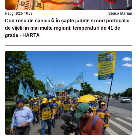
6 aug. 2026, 10:38
Stoica Marian
Cod roșu de caniculă în șapte județe și cod portocaliu
de vijelii în mai multe regiuni: temperaturi de 41 de
grade - HARTA