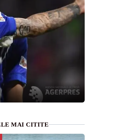
LE MAI CITITE