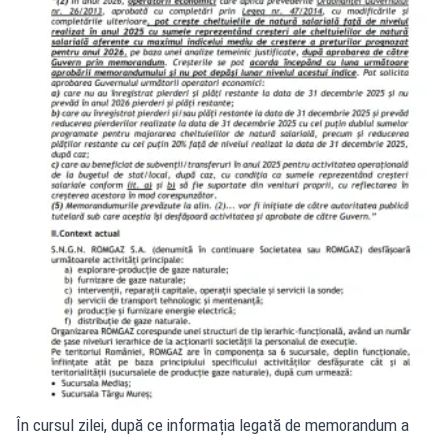
În cursul zilei, după ce informația legată de memorandum a