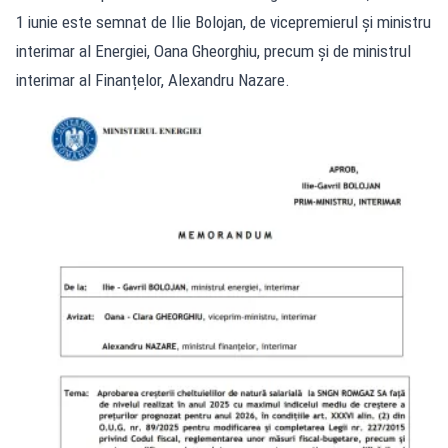
1 iunie este semnat de Ilie Bolojan, de vicepremierul și ministru
interimar al Energiei, Oana Gheorghiu, precum și de ministrul
interimar al Finanțelor, Alexandru Nazare.