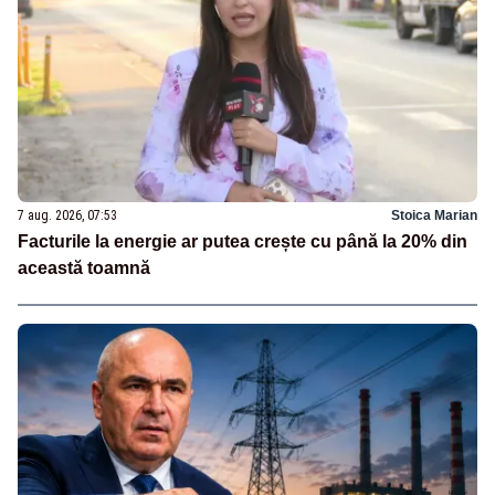
7 aug. 2026, 07:53
Stoica Marian
Facturile la energie ar putea crește cu până la 20% din
această toamnă