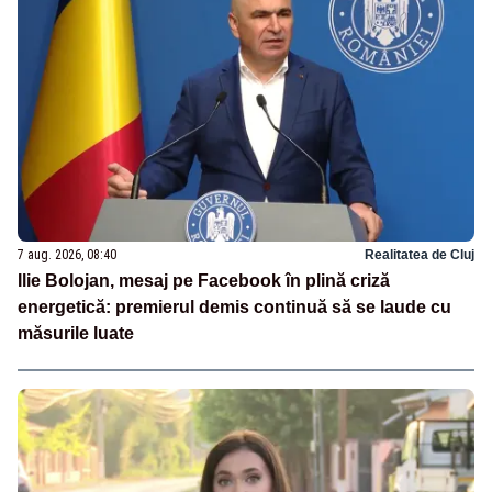
7 aug. 2026, 08:40
Realitatea de Cluj
Ilie Bolojan, mesaj pe Facebook în plină criză
energetică: premierul demis continuă să se laude cu
măsurile luate