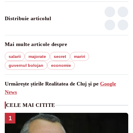
Distribuie articolul
Mai multe articole despre
salarii
majorate
secret
mariri
guvernul bolojan
economie
Urmărește știrile Realitatea de Cluj și pe
Google
News
CELE MAI CITITE
1