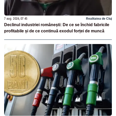
7 aug. 2026, 07:45
Realitatea de Cluj
Declinul industriei românești: De ce se închid fabricile
profitabile și de ce continuă exodul forței de muncă