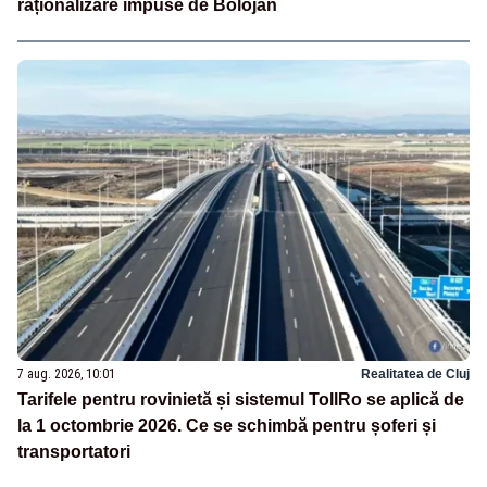
raționalizare impuse de Bolojan
7 aug. 2026, 10:01
Realitatea de Cluj
Tarifele pentru rovinietă și sistemul TollRo se aplică de
la 1 octombrie 2026. Ce se schimbă pentru șoferi și
transportatori