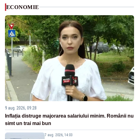
ECONOMIE
9 aug. 2026, 09:28
Inflația distruge majorarea salariului minim. Românii nu
simt un trai mai bun
7 aug. 2026, 14:03