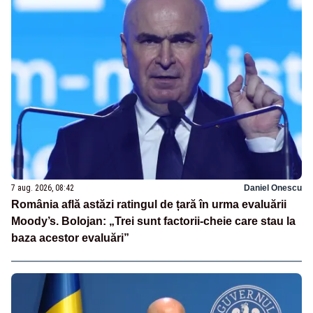
7 aug. 2026, 08:42
Daniel Onescu
România află astăzi ratingul de țară în urma evaluării
Moody’s. Bolojan: „Trei sunt factorii-cheie care stau la
baza acestor evaluări”