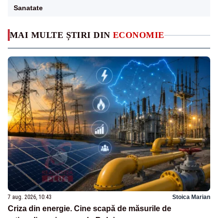
Sanatate
MAI MULTE ȘTIRI DIN
ECONOMIE
7 aug. 2026, 10:43
Stoica Marian
Criza din energie. Cine scapă de măsurile de