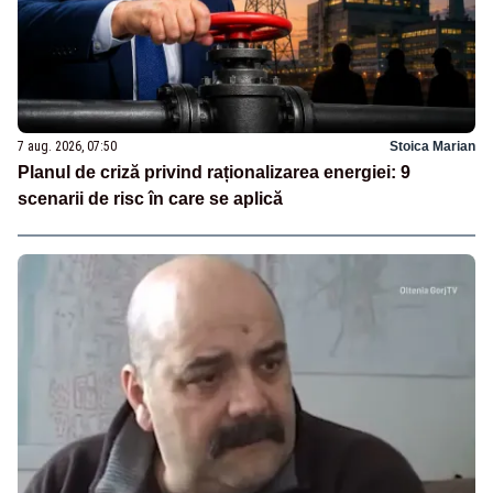
7 aug. 2026, 07:50
Stoica Marian
Planul de criză privind raționalizarea energiei: 9
scenarii de risc în care se aplică