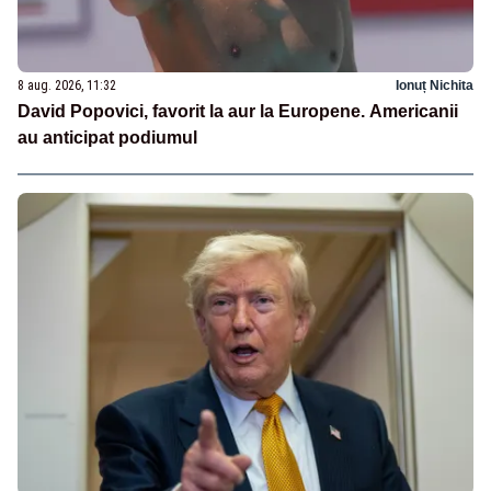
8 aug. 2026, 11:32
Ionuț Nichita
David Popovici, favorit la aur la Europene. Americanii
au anticipat podiumul