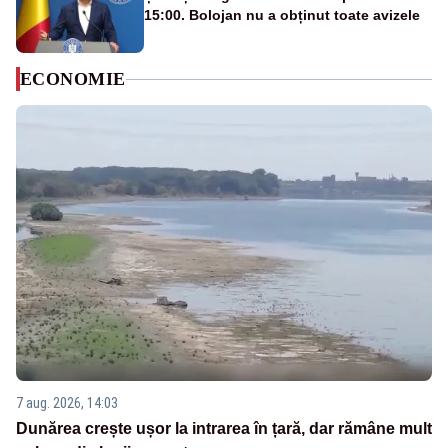
15:00. Bolojan nu a obținut toate avizele
ECONOMIE
7 aug. 2026, 14:03
Dunărea crește ușor la intrarea în țară, dar rămâne mult