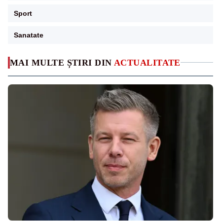
Sport
Sanatate
MAI MULTE ȘTIRI DIN
ACTUALITATE