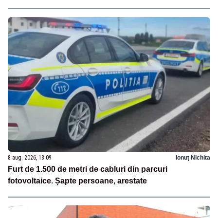
8 aug. 2026, 13:09
Ionuț Nichita
Furt de 1.500 de metri de cabluri din parcuri
fotovoltaice. Șapte persoane, arestate