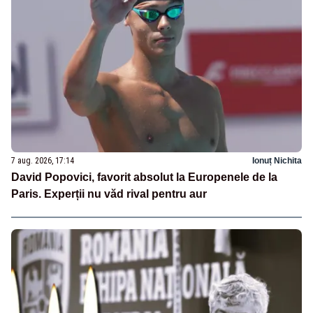
7 aug. 2026, 17:14
Ionuț Nichita
David Popovici, favorit absolut la Europenele de la
Paris. Experții nu văd rival pentru aur