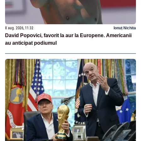
8 aug. 2026, 11:32
Ionuț Nichita
David Popovici, favorit la aur la Europene. Americanii
au anticipat podiumul