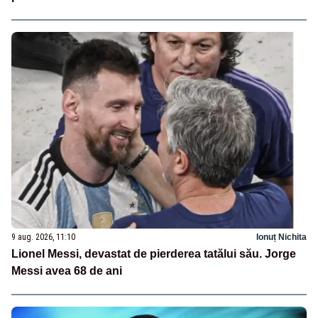
9 aug. 2026, 11:10
Ionuț Nichita
Lionel Messi, devastat de pierderea tatălui său. Jorge
Messi avea 68 de ani