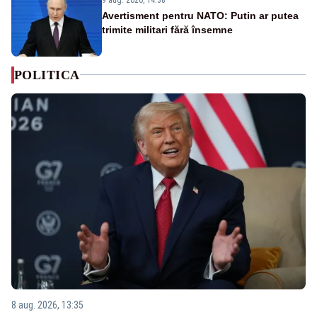
Avertisment pentru NATO: Putin ar putea
trimite militari fără însemne
POLITICA
8 aug. 2026, 13:35