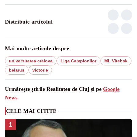
Distribuie articolul
Mai multe articole despre
universitatea craiova
Liga Campionilor
ML Vitebsk
belarus
victorie
Urmărește știrile Realitatea de Cluj și pe
Google
News
CELE MAI CITITE
1