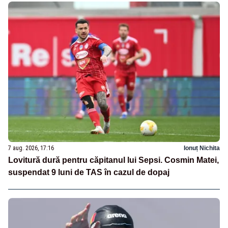
7 aug. 2026, 17:16
Ionuț Nichita
Lovitură dură pentru căpitanul lui Sepsi. Cosmin Matei,
suspendat 9 luni de TAS în cazul de dopaj