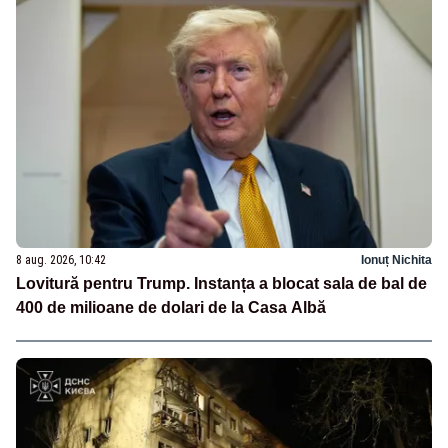
8 aug. 2026, 10:42
Ionuț Nichita
Lovitură pentru Trump. Instanța a blocat sala de bal de
400 de milioane de dolari de la Casa Albă