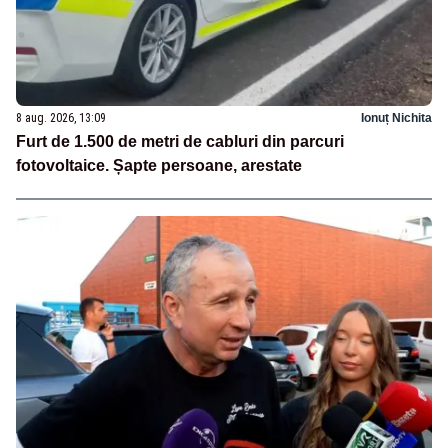
8 aug. 2026, 13:09
Ionuț Nichita
Furt de 1.500 de metri de cabluri din parcuri
fotovoltaice. Șapte persoane, arestate