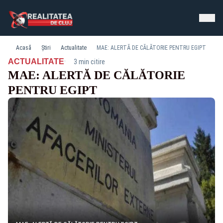
Acasă
Știri
Actualitate
MAE: ALERTĂ DE CĂLĂTORIE PENTRU EGIPT
·
ACTUALITATE
3 min citire
MAE: ALERTĂ DE CĂLĂTORIE
PENTRU EGIPT