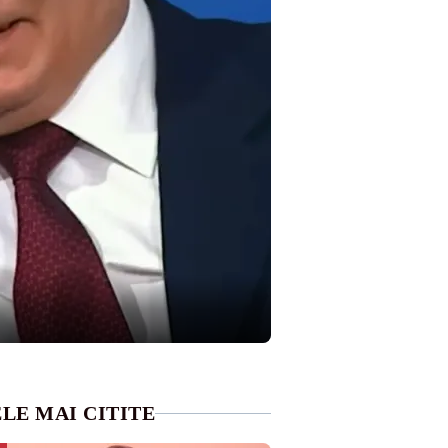
LE MAI CITITE