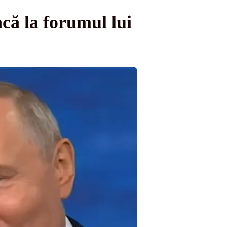
că la forumul lui