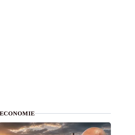
ECONOMIE