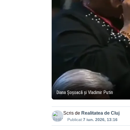
Diana Șoșoacă și Vladimir Putin
Scris de
Realitatea de Cluj
Publicat:
7 iun. 2026, 13:16