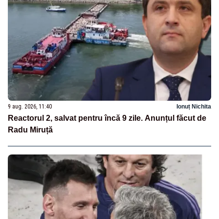
9 aug. 2026, 11:40
Ionuț Nichita
Reactorul 2, salvat pentru încă 9 zile. Anunțul făcut de
Radu Miruță