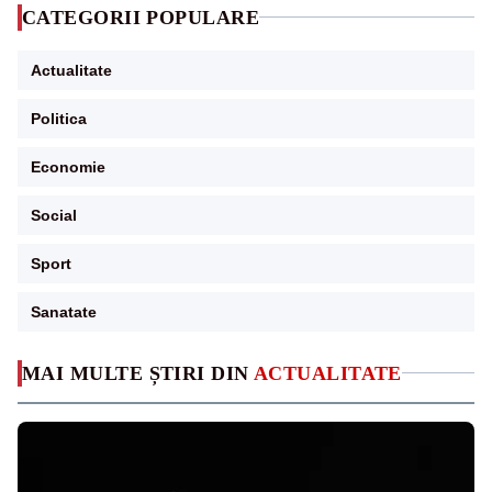
CATEGORII POPULARE
Actualitate
Politica
Economie
Social
Sport
Sanatate
MAI MULTE ȘTIRI DIN
ACTUALITATE