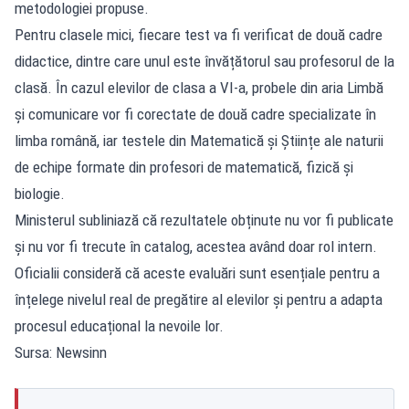
metodologiei propuse.
Pentru clasele mici, fiecare test va fi verificat de două cadre
didactice, dintre care unul este învățătorul sau profesorul de la
clasă. În cazul elevilor de clasa a VI-a, probele din aria Limbă
și comunicare vor fi corectate de două cadre specializate în
limba română, iar testele din Matematică și Științe ale naturii
de echipe formate din profesori de matematică, fizică și
biologie.
Ministerul subliniază că rezultatele obținute nu vor fi publicate
și nu vor fi trecute în catalog, acestea având doar rol intern.
Oficialii consideră că aceste evaluări sunt esențiale pentru a
înțelege nivelul real de pregătire al elevilor și pentru a adapta
procesul educațional la nevoile lor.
Sursa: Newsinn