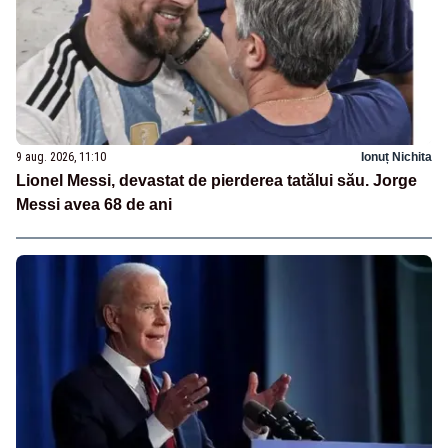
9 aug. 2026, 11:10
Ionuț Nichita
Lionel Messi, devastat de pierderea tatălui său. Jorge
Messi avea 68 de ani