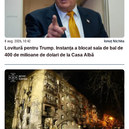
8 aug. 2026, 10:42
Ionuț Nichita
Lovitură pentru Trump. Instanța a blocat sala de bal de
400 de milioane de dolari de la Casa Albă