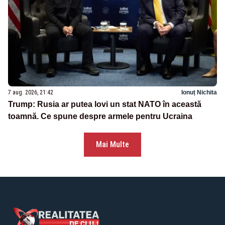
7 aug. 2026, 21:42
Ionuț Nichita
Trump: Rusia ar putea lovi un stat NATO în această
toamnă. Ce spune despre armele pentru Ucraina
Mai Multe