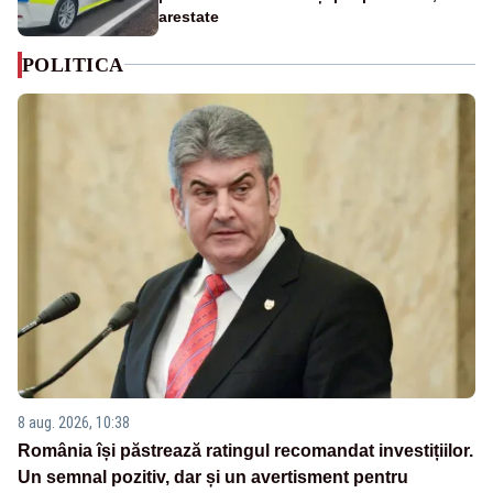
arestate
POLITICA
8 aug. 2026, 10:38
România își păstrează ratingul recomandat investițiilor.
Un semnal pozitiv, dar și un avertisment pentru