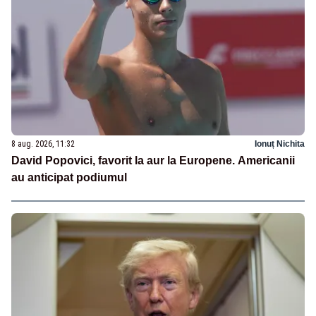
8 aug. 2026, 11:32
Ionuț Nichita
David Popovici, favorit la aur la Europene. Americanii
au anticipat podiumul