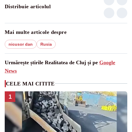
Distribuie articolul
Mai multe articole despre
nicusor dan
Rusia
Urmărește știrile Realitatea de Cluj și pe
Google
News
CELE MAI CITITE
1