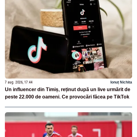
7 aug. 2026, 17:44
Ionuț Nichita
Un influencer din Timiș, reținut după un live urmărit de
peste 22.000 de oameni. Ce provocări făcea pe TikTok