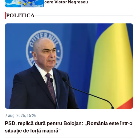
cere Victor Negrescu
POLITICA
7 aug. 2026, 15:26
PSD, replică dură pentru Bolojan: „România este într-o
situație de forță majoră”