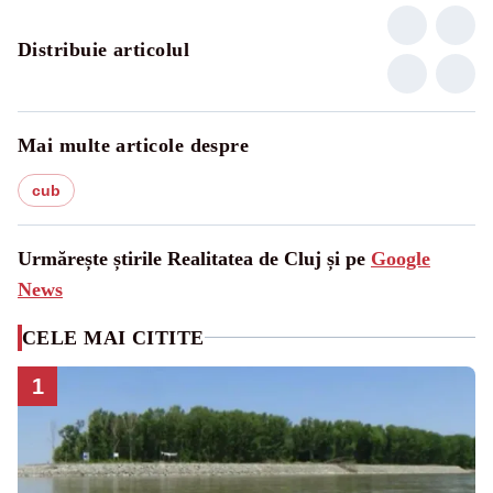
Distribuie articolul
Mai multe articole despre
cub
Urmărește știrile Realitatea de Cluj și pe
Google
News
CELE MAI CITITE
1