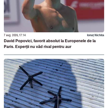
7 aug. 2026, 17:14
Ionuț Nichita
David Popovici, favorit absolut la Europenele de la
Paris. Experții nu văd rival pentru aur