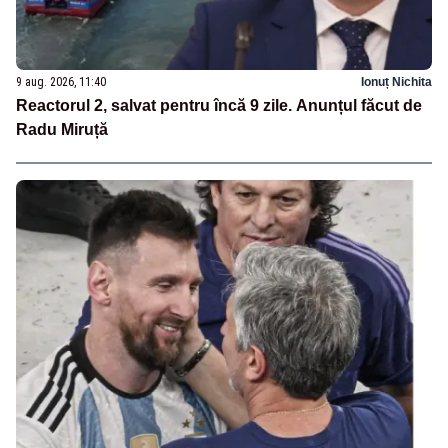
9 aug. 2026, 11:40
Ionuț Nichita
Reactorul 2, salvat pentru încă 9 zile. Anunțul făcut de
Radu Miruță