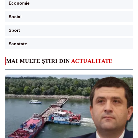
Economie
Social
Sport
Sanatate
MAI MULTE ȘTIRI DIN
ACTUALITATE