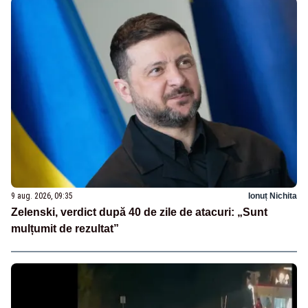
9 aug. 2026, 09:35
Ionuț Nichita
Zelenski, verdict după 40 de zile de atacuri: „Sunt
mulțumit de rezultat”