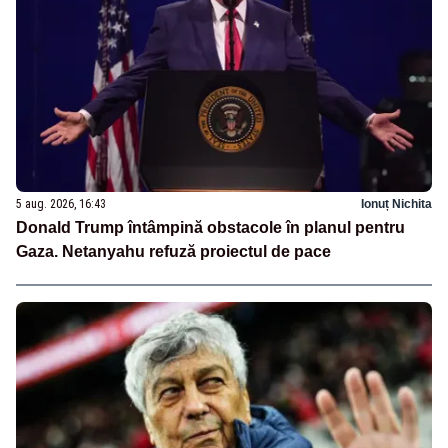
5 aug. 2026, 16:43
Ionuț Nichita
Donald Trump întâmpină obstacole în planul pentru
Gaza. Netanyahu refuză proiectul de pace