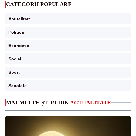
CATEGORII POPULARE
Actualitate
Politica
Economie
Social
Sport
Sanatate
MAI MULTE ȘTIRI DIN
ACTUALITATE