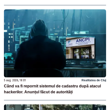
5 aug. 2026, 18:01
Realitatea de Cluj
Când va fi repornit sistemul de cadastru după atacul
hackerilor. Anunțul făcut de autorități