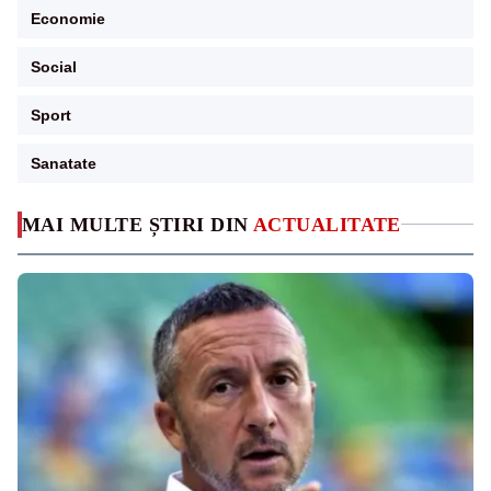
Economie
Social
Sport
Sanatate
MAI MULTE ȘTIRI DIN
ACTUALITATE