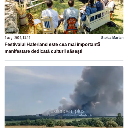
6 aug. 2026, 13:16
Stoica Marian
Festivalul Haferland este cea mai importantă
manifestare dedicată culturii săsești