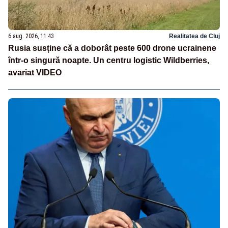
6 aug. 2026, 11:43
Realitatea de Cluj
Rusia susține că a doborât peste 600 drone ucrainene
într-o singură noapte. Un centru logistic Wildberries,
avariat VIDEO