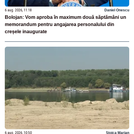
6 aug. 2026, 11:18
Daniel Onescu
Bolojan: Vom aproba în maximum două săptămâni un
memorandum pentru angajarea personalului din
creșele inaugurate
6 aug. 2026, 10:50
Stoica Marian