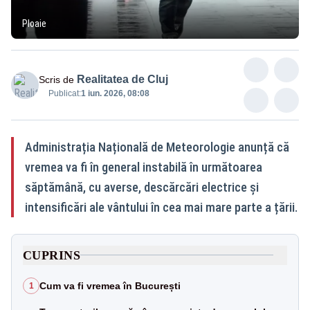
Ploaie
Realitatea de Cluj
Scris de
Publicat:
1 iun. 2026, 08:08
Administrația Națională de Meteorologie anunță că
vremea va fi în general instabilă în următoarea
săptămână, cu averse, descărcări electrice și
intensificări ale vântului în cea mai mare parte a țării.
CUPRINS
Cum va fi vremea în București
1