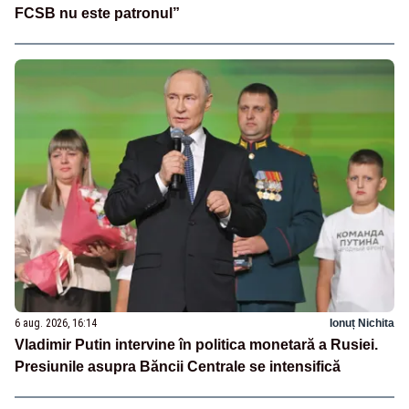
FCSB nu este patronul”
6 aug. 2026, 16:14
Ionuț Nichita
Vladimir Putin intervine în politica monetară a Rusiei.
Presiunile asupra Băncii Centrale se intensifică