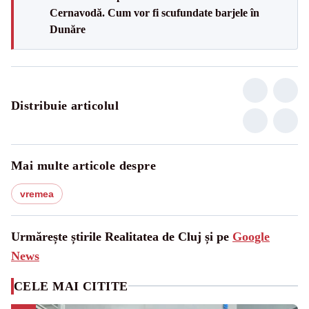
Cernavodă. Cum vor fi scufundate barjele în
Dunăre
Distribuie articolul
Mai multe articole despre
vremea
Urmărește știrile Realitatea de Cluj și pe
Google
News
CELE MAI CITITE