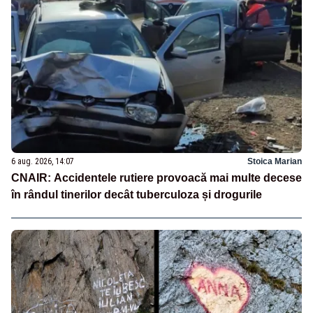
6 aug. 2026, 14:07
Stoica Marian
CNAIR: Accidentele rutiere provoacă mai multe decese
în rândul tinerilor decât tuberculoza și drogurile