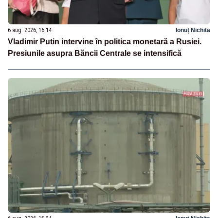
6 aug. 2026, 16:14
Ionuț Nichita
Vladimir Putin intervine în politica monetară a Rusiei.
Presiunile asupra Băncii Centrale se intensifică