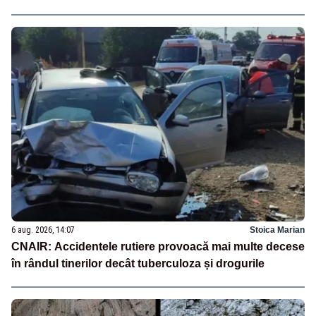
6 aug. 2026, 14:07
Stoica Marian
CNAIR: Accidentele rutiere provoacă mai multe decese
în rândul tinerilor decât tuberculoza și drogurile