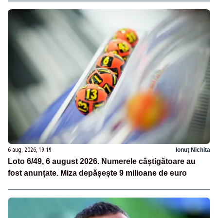
6 aug. 2026, 19:19
Ionuț Nichita
Loto 6/49, 6 august 2026. Numerele câștigătoare au
fost anunțate. Miza depășește 9 milioane de euro