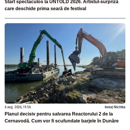
Start spectaculos la UNTOLD 2026. Artistul-surpriză
care deschide prima seară de festival
6 aug. 2026, 19:56
Ionuț Nichita
Planul decisiv pentru salvarea Reactorului 2 de la
Cernavodă. Cum vor fi scufundate barjele în Dunăre