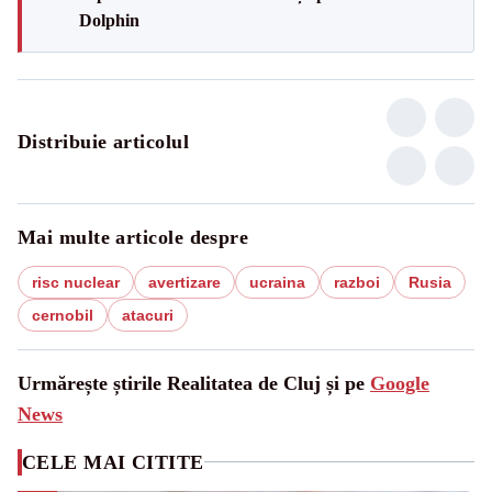
Dolphin
Distribuie articolul
Mai multe articole despre
risc nuclear
avertizare
ucraina
razboi
Rusia
cernobil
atacuri
Urmărește știrile Realitatea de Cluj și pe
Google
News
CELE MAI CITITE