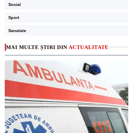
Social
Sport
Sanatate
MAI MULTE ȘTIRI DIN
ACTUALITATE