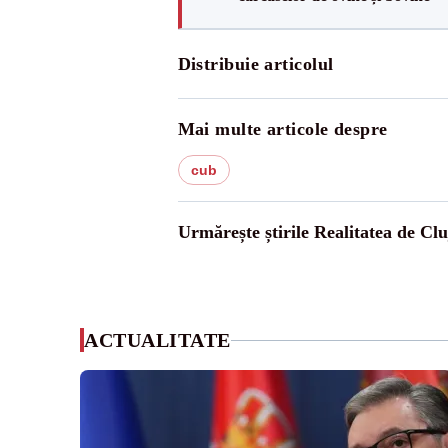
Distribuie articolul
Mai multe articole despre
cub
Urmărește știrile Realitatea de Clu
ACTUALITATE