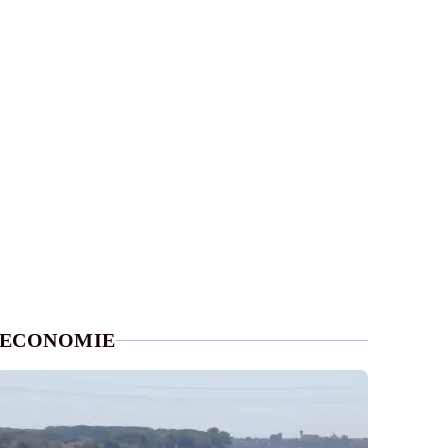
ECONOMIE