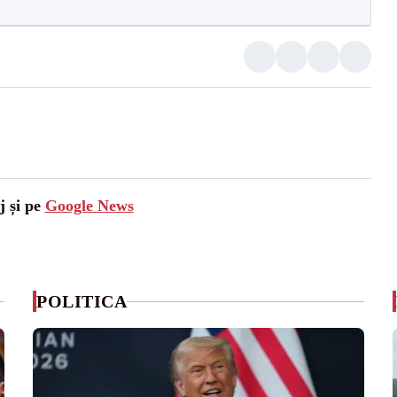
j și pe
Google News
POLITICA