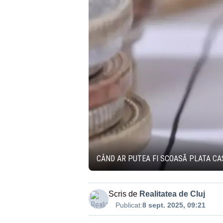
CÂND AR PUTEA FI SCOASĂ PLATA CASS
Scris de
Realitatea de Cluj
Publicat:
8 sept. 2025, 09:21