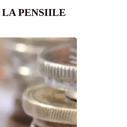
 LA PENSIILE