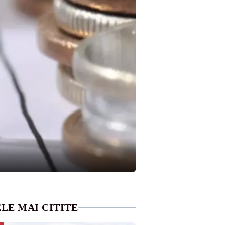
LE MAI CITITE