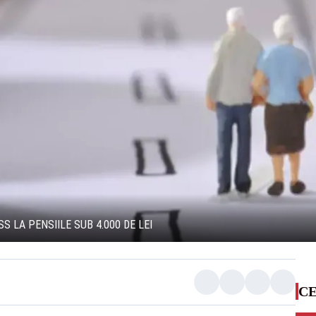
 LA PENSIILE SUB 4.000 DE LEI
CE