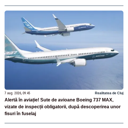
7 aug. 2026, 09:45
Realitatea de Cluj
Alertă în aviație! Sute de avioane Boeing 737 MAX,
vizate de inspecții obligatorii, după descoperirea unor
fisuri în fuselaj