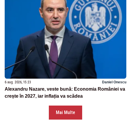
6 aug. 2026, 15:23
Daniel Onescu
Alexandru Nazare, veste bună: Economia României va
crește în 2027, iar inflația va scădea
Mai Multe