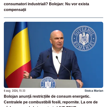
consumatori industriali? Bolojan: Nu vor exista
compensații
6 aug. 2026, 15:33
Stoica Marian
Bolojan anunță restricțiile de consum energetic.
Centralele pe combustibili fosili, repornite. La ore de