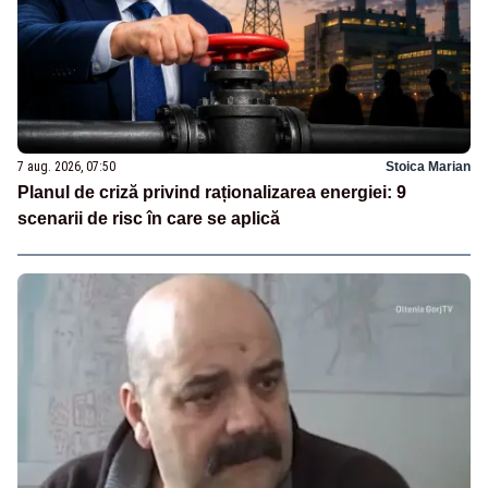
7 aug. 2026, 07:50
Stoica Marian
Planul de criză privind raționalizarea energiei: 9
scenarii de risc în care se aplică