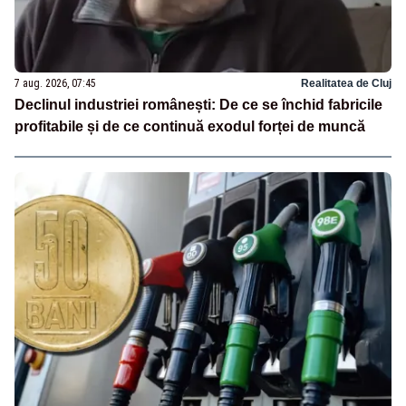
7 aug. 2026, 07:45
Realitatea de Cluj
Declinul industriei românești: De ce se închid fabricile
profitabile și de ce continuă exodul forței de muncă