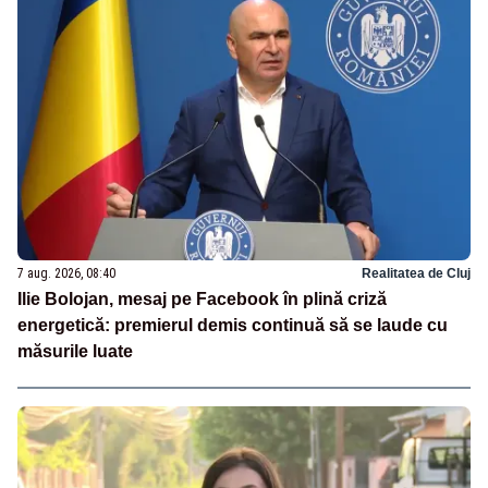
7 aug. 2026, 08:40
Realitatea de Cluj
Ilie Bolojan, mesaj pe Facebook în plină criză
energetică: premierul demis continuă să se laude cu
măsurile luate