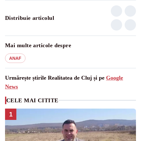
Distribuie articolul
Mai multe articole despre
ANAF
Urmărește știrile Realitatea de Cluj și pe
Google
News
CELE MAI CITITE
1