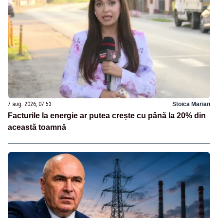
7 aug. 2026, 07:53
Stoica Marian
Facturile la energie ar putea crește cu până la 20% din
această toamnă