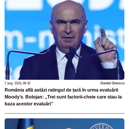
7 aug. 2026, 08:42
Daniel Onescu
România află astăzi ratingul de țară în urma evaluării
Moody’s. Bolojan: „Trei sunt factorii-cheie care stau la
baza acestor evaluări”