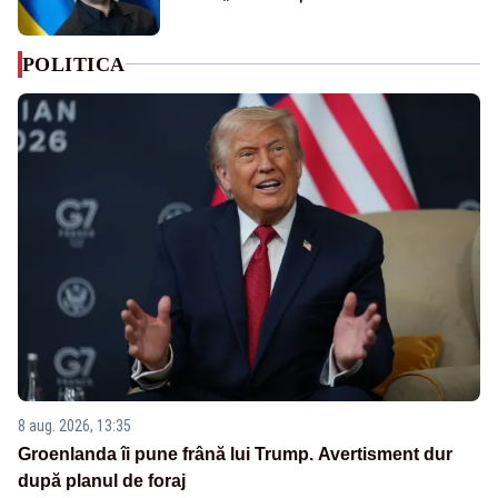
POLITICA
8 aug. 2026, 13:35
Groenlanda îi pune frână lui Trump. Avertisment dur
după planul de foraj