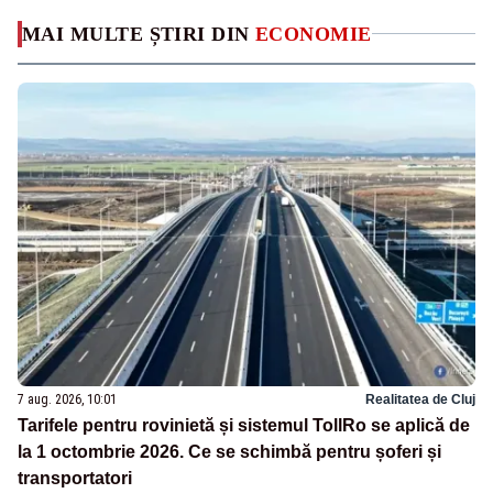
MAI MULTE ȘTIRI DIN
ECONOMIE
7 aug. 2026, 10:01
Realitatea de Cluj
Tarifele pentru rovinietă și sistemul TollRo se aplică de
la 1 octombrie 2026. Ce se schimbă pentru șoferi și
transportatori