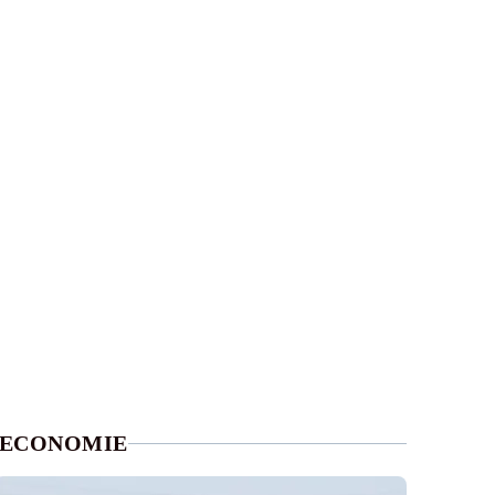
ECONOMIE