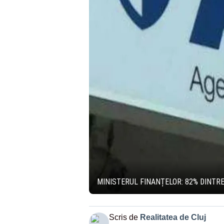
MINISTERUL FINANȚELOR: 82% DINTR
Scris de
Realitatea de Cluj