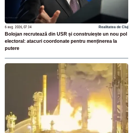
6 aug. 2026, 07:34
Realitatea de Cluj
Bolojan recrutează din USR și construiește un nou pol
electoral: atacuri coordonate pentru menținerea la
putere