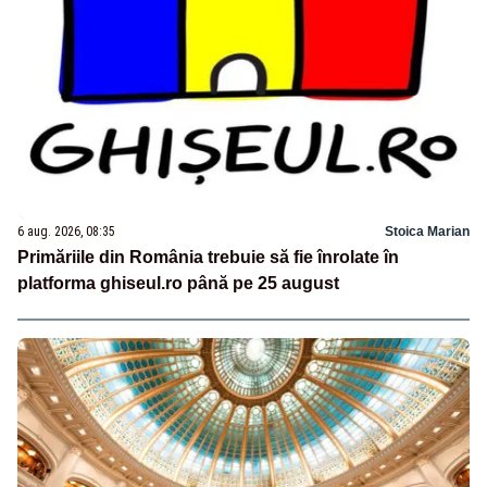
6 aug. 2026, 08:35
Stoica Marian
Primăriile din România trebuie să fie înrolate în
platforma ghiseul.ro până pe 25 august