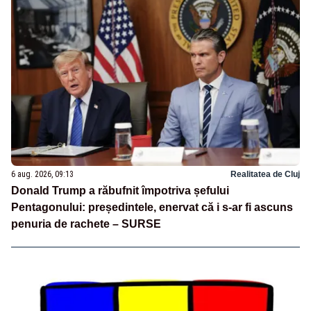
6 aug. 2026, 09:13
Realitatea de Cluj
Donald Trump a răbufnit împotriva șefului
Pentagonului: președintele, enervat că i s-ar fi ascuns
penuria de rachete – SURSE