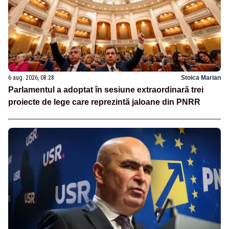
6 aug. 2026, 08:28
Stoica Marian
Parlamentul a adoptat în sesiune extraordinară trei
proiecte de lege care reprezintă jaloane din PNRR