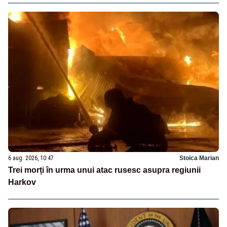
6 aug. 2026, 10:47
Stoica Marian
Trei morți în urma unui atac rusesc asupra regiunii
Harkov