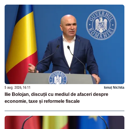
5 aug. 2026, 16:11
Ionuț Nichita
Ilie Bolojan, discuții cu mediul de afaceri despre
economie, taxe și reformele fiscale