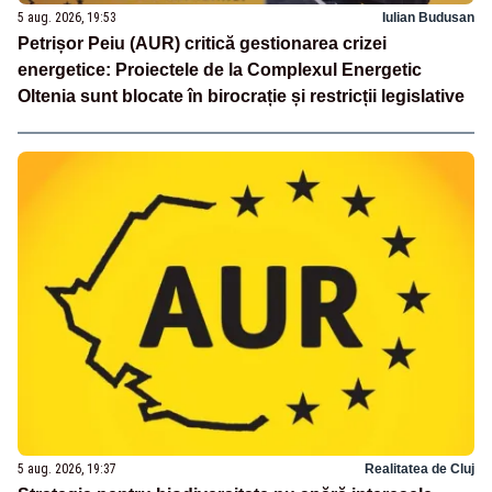
5 aug. 2026, 19:53
Iulian Budusan
Petrișor Peiu (AUR) critică gestionarea crizei
energetice: Proiectele de la Complexul Energetic
Oltenia sunt blocate în birocrație și restricții legislative
5 aug. 2026, 19:37
Realitatea de Cluj