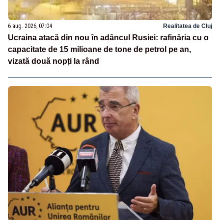
6 aug. 2026, 07:04
Realitatea de Cluj
Ucraina atacă din nou în adâncul Rusiei: rafinăria cu o
capacitate de 15 milioane de tone de petrol pe an,
vizată două nopți la rând