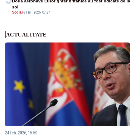
Două aeronave Eurofighter britanice au fost ridicate de la
sol
Social
-
31 iul. 2026, 07:24
ACTUALITATE
24 feb. 2026, 15:50