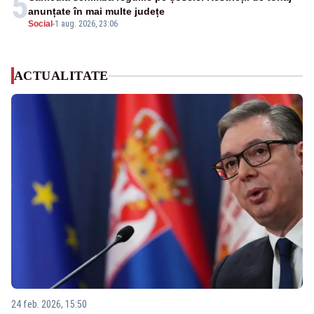
5
anunțate în mai multe județe
Social
-
1 aug. 2026, 23:06
ACTUALITATE
24 feb. 2026, 15:50