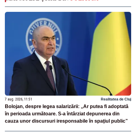
7 aug. 2026, 11:51
Realitatea de Cluj
Bolojan, despre legea salarizării: „Ar putea fi adoptată
în perioada următoare. S-a întârziat depunerea din
cauza unor discursuri iresponsabile în spaţiul public”