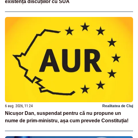
existența discuțiilor cu SUA
6 aug. 2026, 11:24
Realitatea de Cluj
Nicușor Dan, suspendat pentru că nu propune un
nume de prim-ministru, așa cum prevede Constituția!