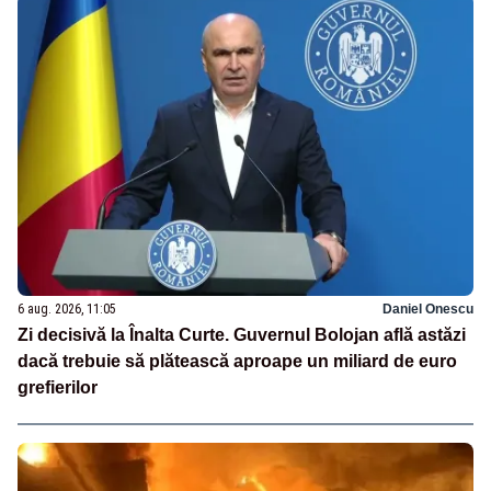
6 aug. 2026, 11:05
Daniel Onescu
Zi decisivă la Înalta Curte. Guvernul Bolojan află astăzi
dacă trebuie să plătească aproape un miliard de euro
grefierilor