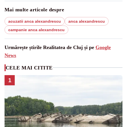
Mai multe articole despre
acuzatii anca alexandrescu
anca alexandrescu
campanie anca alexandrescu
Urmărește știrile Realitatea de Cluj și pe
Google
News
CELE MAI CITITE
1