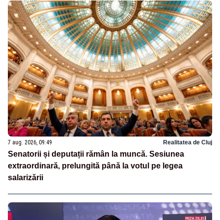
7 aug. 2026, 09:49
Realitatea de Cluj
Senatorii și deputații rămân la muncă. Sesiunea
extraordinară, prelungită până la votul pe legea
salarizării