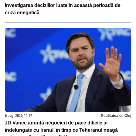
investigarea deciziilor luate în această perioadă de
criză enegetică
6 aug. 2026, 11:27
Realitatea de Cluj
JD Vance anunță negocieri de pace dificile și
îndelungate cu Iranul, în timp ce Teheranul neagă