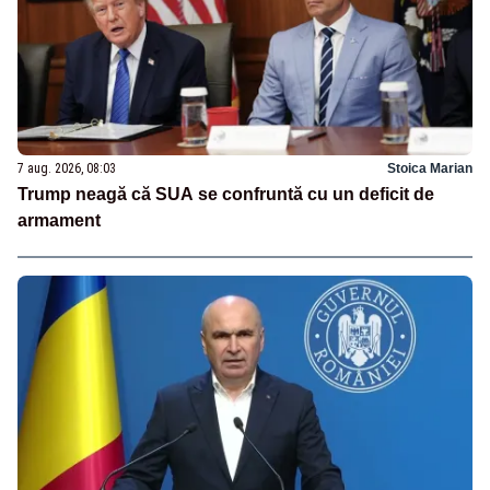
7 aug. 2026, 08:03
Stoica Marian
Trump neagă că SUA se confruntă cu un deficit de
armament