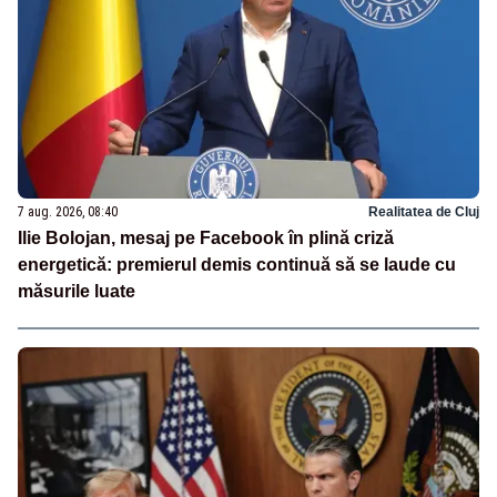
7 aug. 2026, 08:40
Realitatea de Cluj
Ilie Bolojan, mesaj pe Facebook în plină criză
energetică: premierul demis continuă să se laude cu
măsurile luate