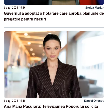
6 aug. 2026, 15:39
Stoica Marian
Guvernul a adoptat o hotărâre care aprobă planurile de
pregătire pentru riscuri
6 aug. 2026, 15:18
Daniel Onescu
Ana Maria Păcuraru: Televiziunea Poporului solicită