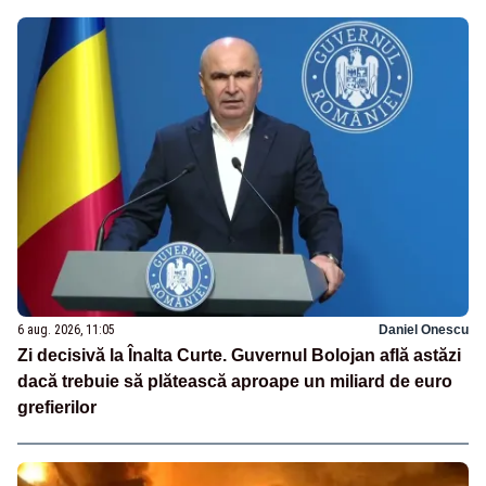
6 aug. 2026, 11:05
Daniel Onescu
Zi decisivă la Înalta Curte. Guvernul Bolojan află astăzi
dacă trebuie să plătească aproape un miliard de euro
grefierilor