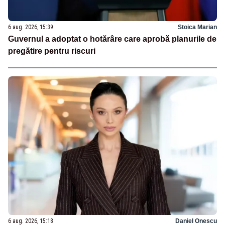
6 aug. 2026, 15:39
Stoica Marian
Guvernul a adoptat o hotărâre care aprobă planurile de
pregătire pentru riscuri
6 aug. 2026, 15:18
Daniel Onescu