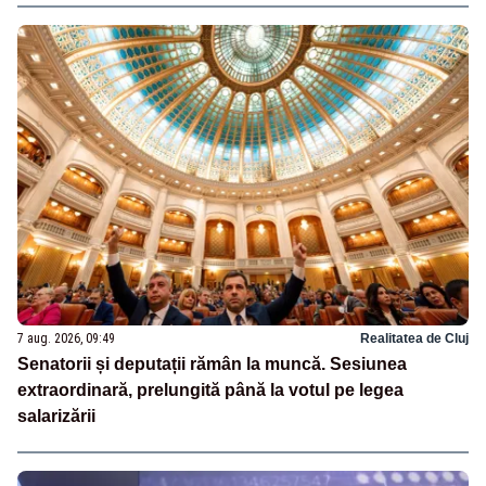
7 aug. 2026, 09:49
Realitatea de Cluj
Senatorii și deputații rămân la muncă. Sesiunea
extraordinară, prelungită până la votul pe legea
salarizării