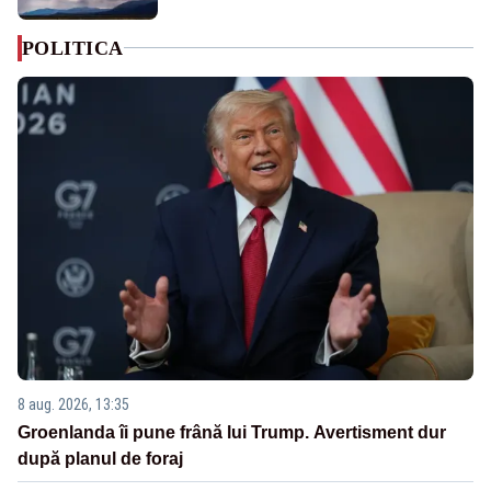
POLITICA
8 aug. 2026, 13:35
Groenlanda îi pune frână lui Trump. Avertisment dur
după planul de foraj