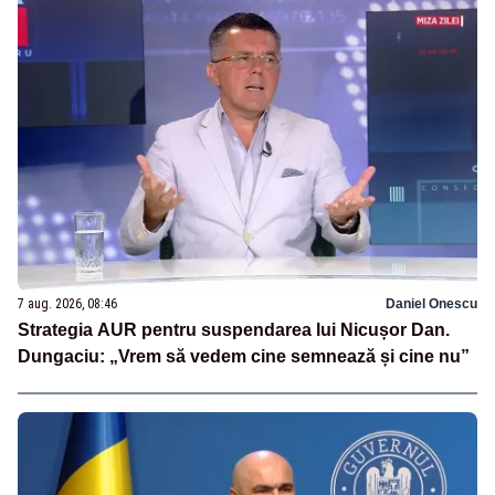
7 aug. 2026, 08:46
Daniel Onescu
Strategia AUR pentru suspendarea lui Nicușor Dan.
Dungaciu: „Vrem să vedem cine semnează și cine nu”