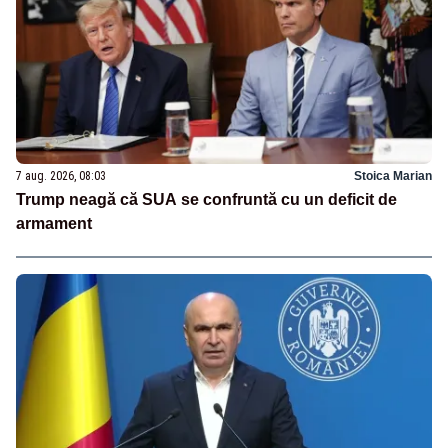
7 aug. 2026, 08:03
Stoica Marian
Trump neagă că SUA se confruntă cu un deficit de
armament