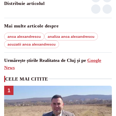
Distribuie articolul
Mai multe articole despre
anca alexandrescu
analiza anca alexandrescu
acuzatii anca alexandrescu
Urmărește știrile Realitatea de Cluj și pe
Google
News
CELE MAI CITITE
1