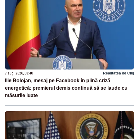
7 aug. 2026, 08:40
Realitatea de Cluj
Ilie Bolojan, mesaj pe Facebook în plină criză
energetică: premierul demis continuă să se laude cu
măsurile luate