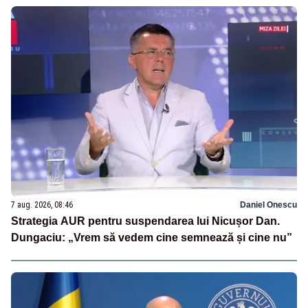
7 aug. 2026, 08:46
Daniel Onescu
Strategia AUR pentru suspendarea lui Nicușor Dan.
Dungaciu: „Vrem să vedem cine semnează și cine nu”