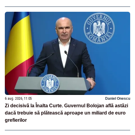
6 aug. 2026, 11:05
Daniel Onescu
Zi decisivă la Înalta Curte. Guvernul Bolojan află astăzi
dacă trebuie să plătească aproape un miliard de euro
grefierilor