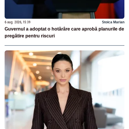
6 aug. 2026, 15:39
Stoica Marian
Guvernul a adoptat o hotărâre care aprobă planurile de
pregătire pentru riscuri