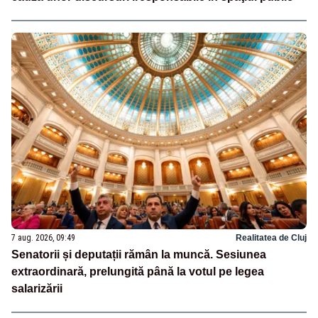
7 aug. 2026, 09:49
Realitatea de Cluj
Senatorii și deputații rămân la muncă. Sesiunea
extraordinară, prelungită până la votul pe legea
salarizării