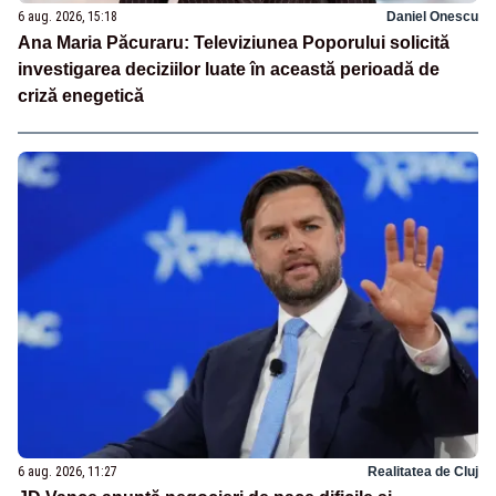
6 aug. 2026, 15:18
Daniel Onescu
Ana Maria Păcuraru: Televiziunea Poporului solicită
investigarea deciziilor luate în această perioadă de
criză enegetică
6 aug. 2026, 11:27
Realitatea de Cluj