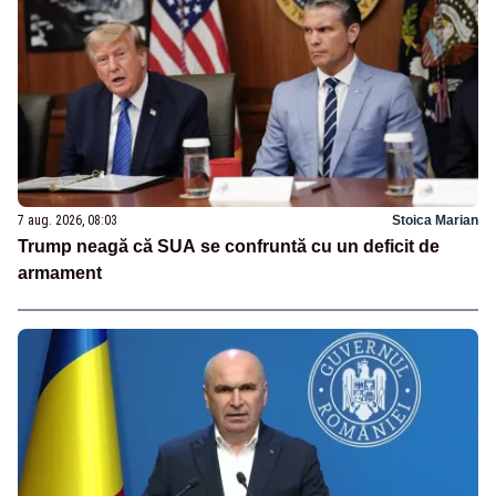
7 aug. 2026, 08:03
Stoica Marian
Trump neagă că SUA se confruntă cu un deficit de
armament