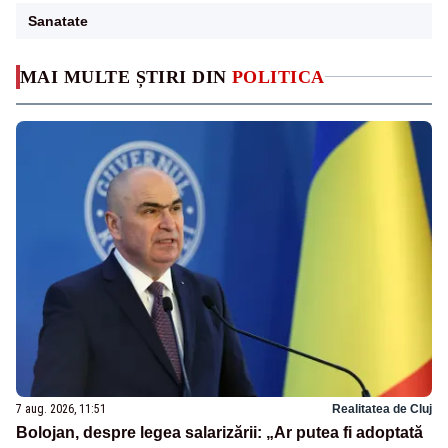
Sanatate
MAI MULTE ȘTIRI DIN
POLITICA
7 aug. 2026, 11:51
Realitatea de Cluj
Bolojan, despre legea salarizării: „Ar putea fi adoptată