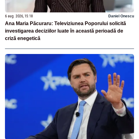
6 aug. 2026, 15:18
Daniel Onescu
Ana Maria Păcuraru: Televiziunea Poporului solicită
investigarea deciziilor luate în această perioadă de
criză enegetică