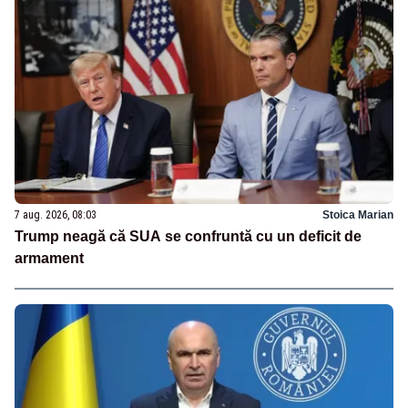
7 aug. 2026, 08:03
Stoica Marian
Trump neagă că SUA se confruntă cu un deficit de
armament