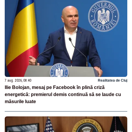
7 aug. 2026, 08:40
Realitatea de Cluj
Ilie Bolojan, mesaj pe Facebook în plină criză
energetică: premierul demis continuă să se laude cu
măsurile luate