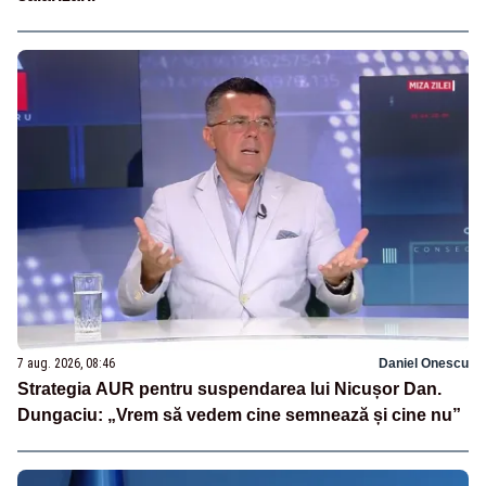
7 aug. 2026, 08:46
Daniel Onescu
Strategia AUR pentru suspendarea lui Nicușor Dan.
Dungaciu: „Vrem să vedem cine semnează și cine nu”