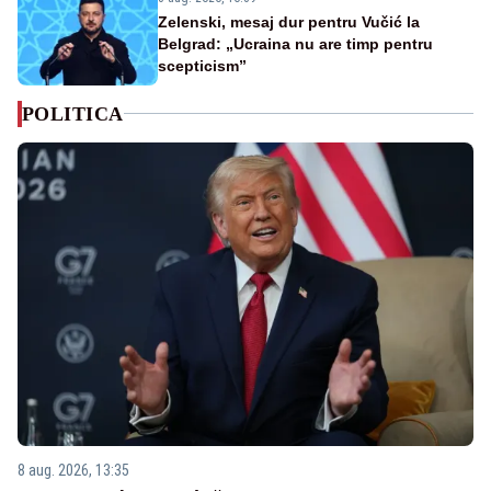
Zelenski, mesaj dur pentru Vučić la
Belgrad: „Ucraina nu are timp pentru
scepticism”
POLITICA
8 aug. 2026, 13:35