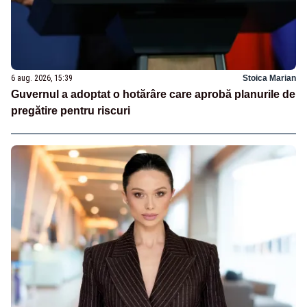
6 aug. 2026, 15:39
Stoica Marian
Guvernul a adoptat o hotărâre care aprobă planurile de
pregătire pentru riscuri