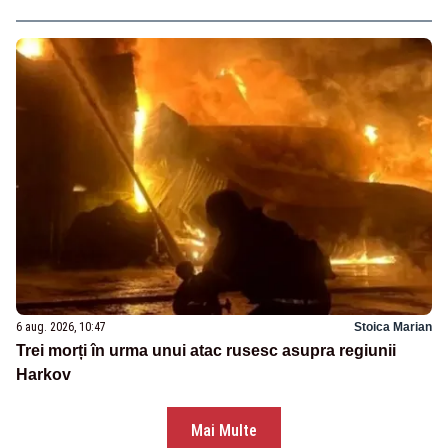
6 aug. 2026, 10:47
Stoica Marian
Trei morți în urma unui atac rusesc asupra regiunii
Harkov
Mai Multe