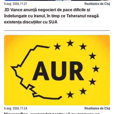
6 aug. 2026, 11:27
Realitatea de Cluj
JD Vance anunță negocieri de pace dificile și
îndelungate cu Iranul, în timp ce Teheranul neagă
existența discuțiilor cu SUA
6 aug. 2026, 11:24
Realitatea de Cluj