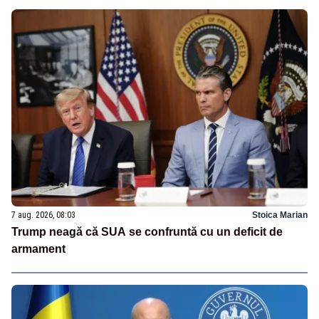
7 aug. 2026, 08:03
Stoica Marian
Trump neagă că SUA se confruntă cu un deficit de
armament