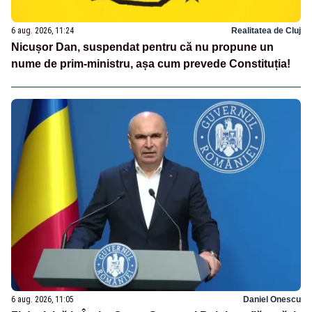
6 aug. 2026, 11:24
Realitatea de Cluj
Nicușor Dan, suspendat pentru că nu propune un
nume de prim-ministru, așa cum prevede Constituția!
6 aug. 2026, 11:05
Daniel Onescu