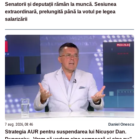
Senatorii și deputații rămân la muncă. Sesiunea
extraordinară, prelungită până la votul pe legea
salarizării
7 aug. 2026, 08:46
Daniel Onescu
Strategia AUR pentru suspendarea lui Nicușor Dan.