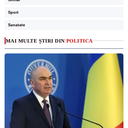
Sport
Sanatate
MAI MULTE ȘTIRI DIN
POLITICA