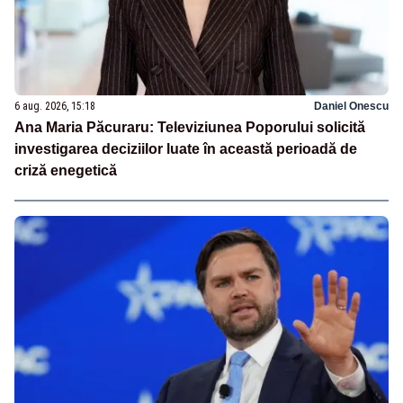
6 aug. 2026, 15:18
Daniel Onescu
Ana Maria Păcuraru: Televiziunea Poporului solicită
investigarea deciziilor luate în această perioadă de
criză enegetică