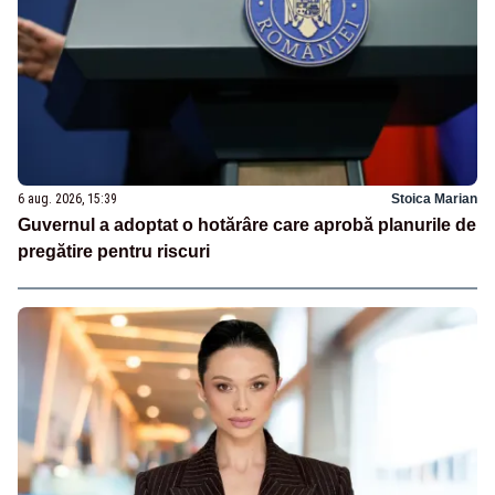
6 aug. 2026, 15:39
Stoica Marian
Guvernul a adoptat o hotărâre care aprobă planurile de
pregătire pentru riscuri