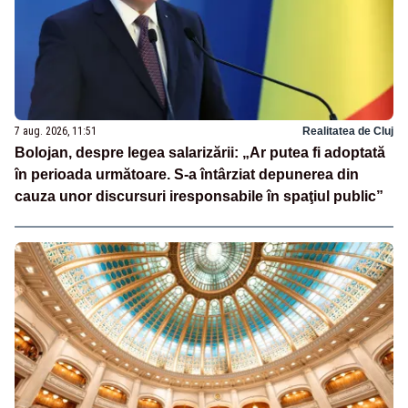
7 aug. 2026, 11:51
Realitatea de Cluj
Bolojan, despre legea salarizării: „Ar putea fi adoptată
în perioada următoare. S-a întârziat depunerea din
cauza unor discursuri iresponsabile în spaţiul public”