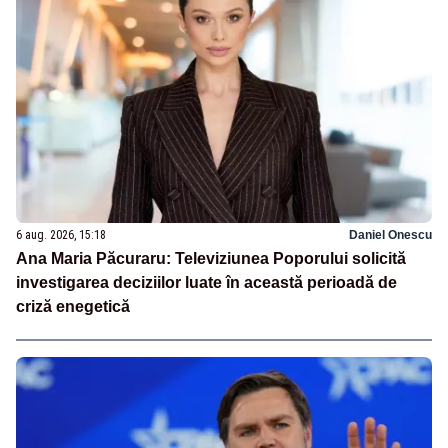
6 aug. 2026, 15:18
Daniel Onescu
Ana Maria Păcuraru: Televiziunea Poporului solicită
investigarea deciziilor luate în această perioadă de
criză enegetică