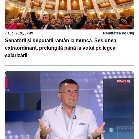
7 aug. 2026, 09:49
Realitatea de Cluj
Senatorii și deputații rămân la muncă. Sesiunea
extraordinară, prelungită până la votul pe legea
salarizării