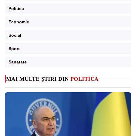
Politica
Economie
Social
Sport
Sanatate
MAI MULTE ȘTIRI DIN
POLITICA