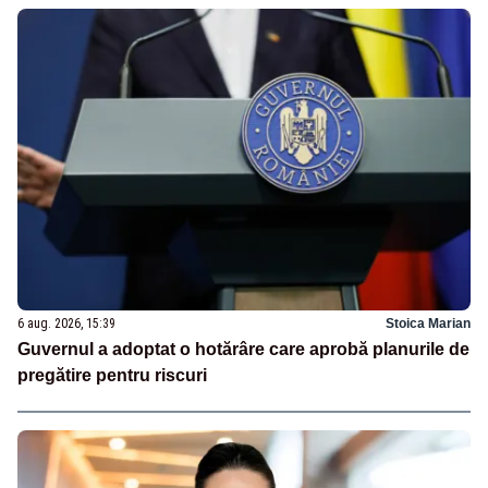
6 aug. 2026, 15:39
Stoica Marian
Guvernul a adoptat o hotărâre care aprobă planurile de
pregătire pentru riscuri