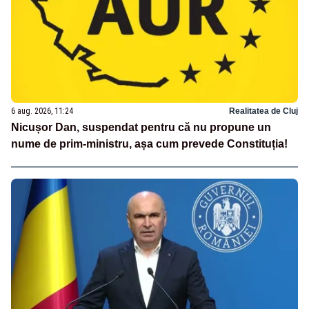
6 aug. 2026, 11:24
Realitatea de Cluj
Nicușor Dan, suspendat pentru că nu propune un
nume de prim-ministru, așa cum prevede Constituția!