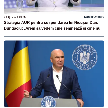
7 aug. 2026, 08:46
Daniel Onescu
Strategia AUR pentru suspendarea lui Nicușor Dan.
Dungaciu: „Vrem să vedem cine semnează și cine nu”