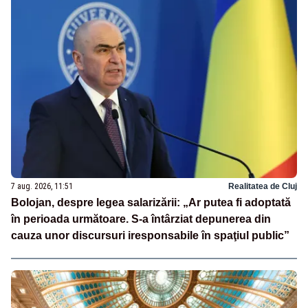
7 aug. 2026, 11:51
Realitatea de Cluj
Bolojan, despre legea salarizării: „Ar putea fi adoptată
în perioada următoare. S-a întârziat depunerea din
cauza unor discursuri iresponsabile în spaţiul public”