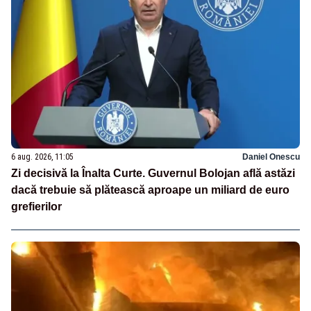
6 aug. 2026, 11:05
Daniel Onescu
Zi decisivă la Înalta Curte. Guvernul Bolojan află astăzi
dacă trebuie să plătească aproape un miliard de euro
grefierilor