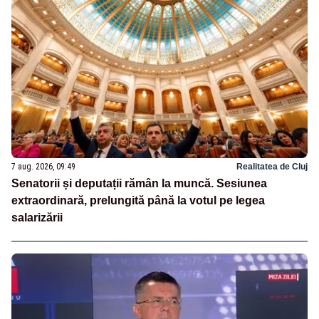
7 aug. 2026, 09:49
Realitatea de Cluj
Senatorii și deputații rămân la muncă. Sesiunea
extraordinară, prelungită până la votul pe legea
salarizării