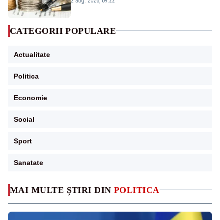
2 aug. 2026, 09:22
CATEGORII POPULARE
Actualitate
Politica
Economie
Social
Sport
Sanatate
MAI MULTE ȘTIRI DIN
POLITICA