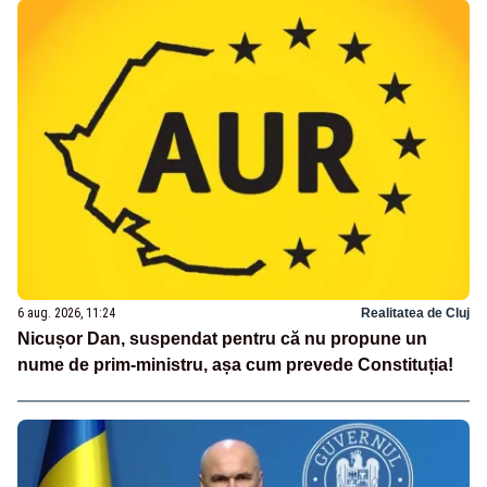
6 aug. 2026, 11:24
Realitatea de Cluj
Nicușor Dan, suspendat pentru că nu propune un
nume de prim-ministru, așa cum prevede Constituția!