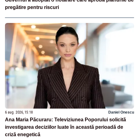
pregătire pentru riscuri
6 aug. 2026, 15:18
Daniel Onescu
Ana Maria Păcuraru: Televiziunea Poporului solicită
investigarea deciziilor luate în această perioadă de
criză enegetică