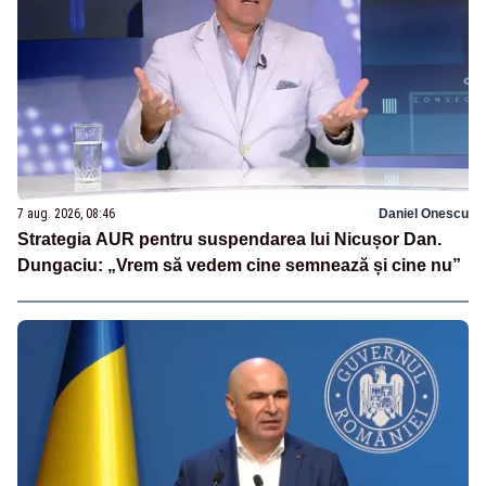
7 aug. 2026, 08:46
Daniel Onescu
Strategia AUR pentru suspendarea lui Nicușor Dan.
Dungaciu: „Vrem să vedem cine semnează și cine nu”