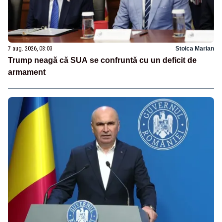
7 aug. 2026, 08:03
Stoica Marian
Trump neagă că SUA se confruntă cu un deficit de
armament