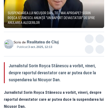
SUSPENDAREA LUI NICUȘOR DAN, TOT MAI APROAPE? SORIN
ROȘCA STĂNESCU ANUNȚĂ ”UN RAPORT DEVASTATOR” DESPRE
ANULAREA ALEGERILOR
Realitatea de Cluj
Scris de
Publicat:
3 oct. 2025, 12:13
Jurnalistul Sorin Roșca Stănescu a vorbit, vineri,
despre raportul devastator care ar putea duce la
suspendarea lui Nicușor Dan.
Jurnalistul Sorin Roșca Stănescu a vorbit, vineri, despre
raportul devastator care ar putea duce la suspendarea lui
Nicușor Dan.