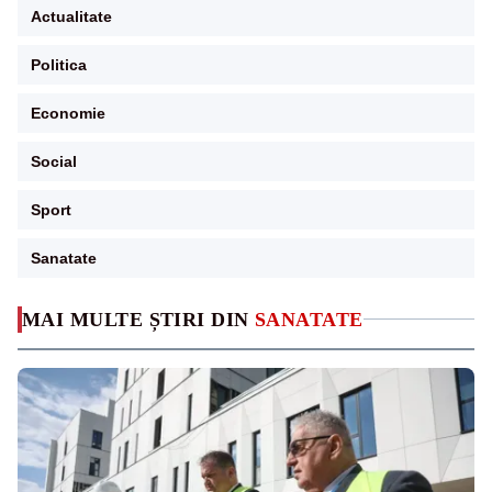
Actualitate
Politica
Economie
Social
Sport
Sanatate
MAI MULTE ȘTIRI DIN
SANATATE