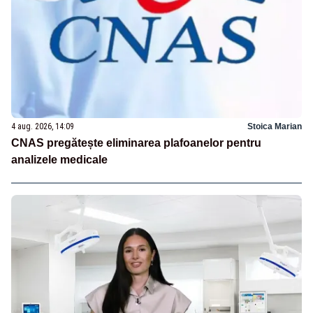
4 aug. 2026, 14:09
Stoica Marian
CNAS pregătește eliminarea plafoanelor pentru
analizele medicale