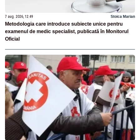
7 aug. 2026, 12:49
Stoica Marian
Metodologia care introduce subiecte unice pentru
examenul de medic specialist, publicată în Monitorul
Oficial