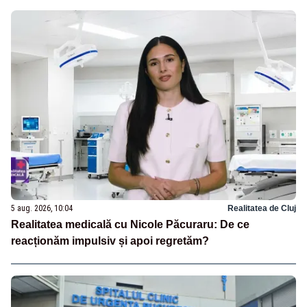
5 aug. 2026, 10:04
Realitatea de Cluj
Realitatea medicală cu Nicole Păcuraru: De ce
reacționăm impulsiv și apoi regretăm?