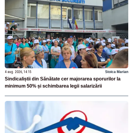
4 aug. 2026, 14:15
Stoica Marian
Sindicaliștii din Sănătate cer majorarea sporurilor la
minimum 50% și schimbarea legii salarizării