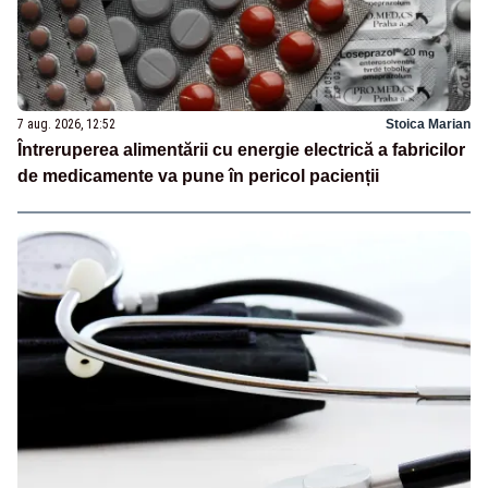
7 aug. 2026, 12:52
Stoica Marian
Întreruperea alimentării cu energie electrică a fabricilor
de medicamente va pune în pericol pacienții