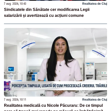
7 aug. 2026, 10:43
Realitatea de Cluj
Sindicatele din Sănătate cer modificarea Legii
salarizării și avertizează cu acțiuni comune
7 aug. 2026, 10:11
Realitatea de Cluj
Realitatea medicală cu Nicole Păcuraru: De ce timpul