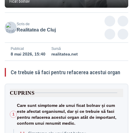
Ficat bolnav
Scris de
Realitatea de Cluj
Publicat
Sursă
8 mai 2026, 15:40
realitatea.net
Ce trebuie să faci pentru refacerea acestui organ
CUPRINS
Care sunt simptome ale unui ficat bolnav și cum
este afectat organismul, dar și ce trebuie să faci
1
pentru refacerea acestui organ atât de important,
conform unui renumit medic.