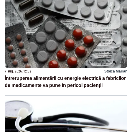
7 aug. 2026, 12:52
Stoica Marian
Întreruperea alimentării cu energie electrică a fabricilor
de medicamente va pune în pericol pacienții