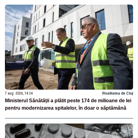
7 aug. 2026, 14:34
Realitatea de Cluj
Ministerul Sănătății a plătit peste 174 de milioane de lei
pentru modernizarea spitalelor, în doar o săptămână