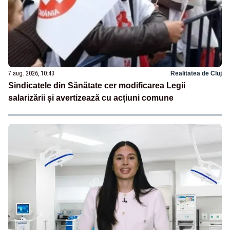
7 aug. 2026, 10:43
Realitatea de Cluj
Sindicatele din Sănătate cer modificarea Legii
salarizării și avertizează cu acțiuni comune