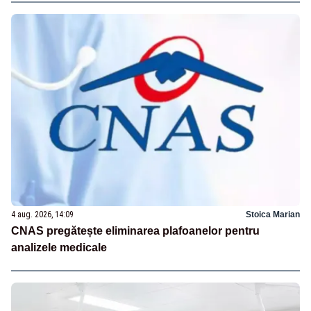
4 aug. 2026, 14:09
Stoica Marian
CNAS pregătește eliminarea plafoanelor pentru
analizele medicale