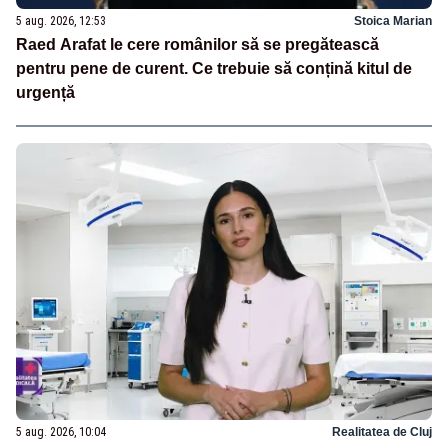
5 aug. 2026, 12:53
Stoica Marian
Raed Arafat le cere românilor să se pregătească
pentru pene de curent. Ce trebuie să conțină kitul de
urgență
5 aug. 2026, 10:04
Realitatea de Cluj