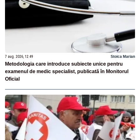
7 aug. 2026, 12:49
Stoica Marian
Metodologia care introduce subiecte unice pentru
examenul de medic specialist, publicată în Monitorul
Oficial