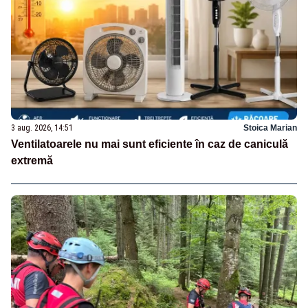
3 aug. 2026, 14:51
Stoica Marian
Ventilatoarele nu mai sunt eficiente în caz de caniculă
extremă