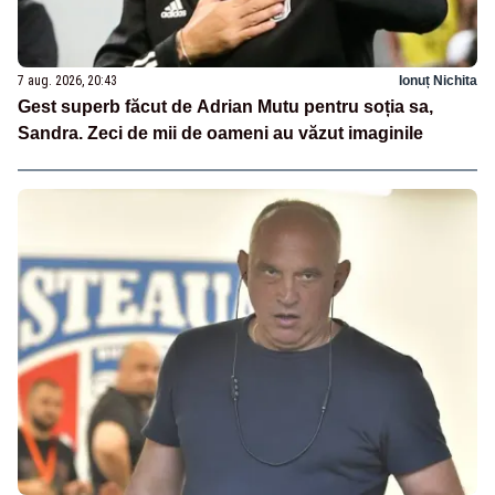
7 aug. 2026, 20:43
Ionuț Nichita
Gest superb făcut de Adrian Mutu pentru soția sa,
Sandra. Zeci de mii de oameni au văzut imaginile