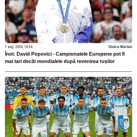
7 aug. 2026, 10:54
Stoica Marian
Înot: David Popovici - Campionatele Europene pot fi
mai tari decât mondialele după revenirea rușilor