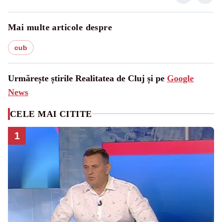
Mai multe articole despre
cub
Urmărește știrile Realitatea de Cluj și pe
Google
News
CELE MAI CITITE
1