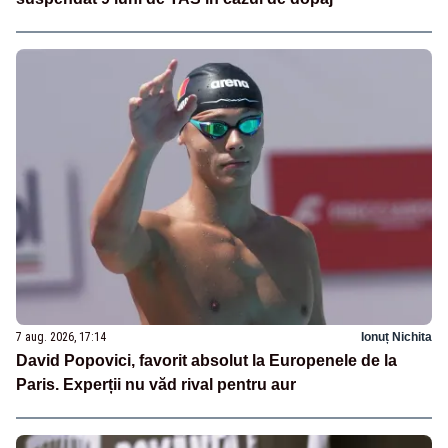
7 aug. 2026, 17:14
Ionuț Nichita
David Popovici, favorit absolut la Europenele de la
Paris. Experții nu văd rival pentru aur