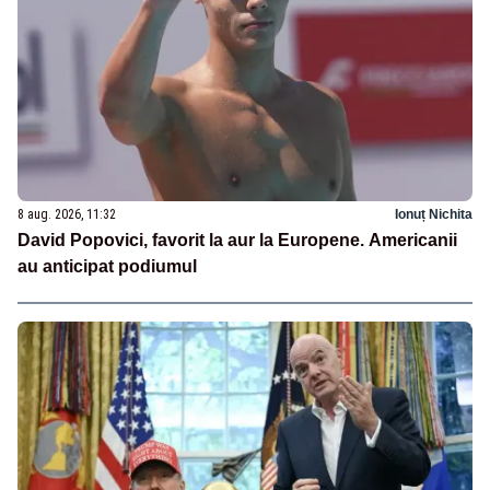
8 aug. 2026, 11:32
Ionuț Nichita
David Popovici, favorit la aur la Europene. Americanii
au anticipat podiumul