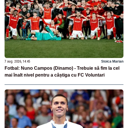
7 aug. 2026, 14:45
Stoica Marian
Fotbal: Nuno Campos (Dinamo) - Trebuie să fim la cel
mai înalt nivel pentru a câștiga cu FC Voluntari